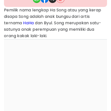
Pemilik nama lengkap Ha Song atau yang kerap
disapa Song adalah anak bungsu dari artis
ternama
HaHa
dan Byul. Song merupakan satu-
satunya anak perempuan yang memiliki dua
orang kakak laki-laki.