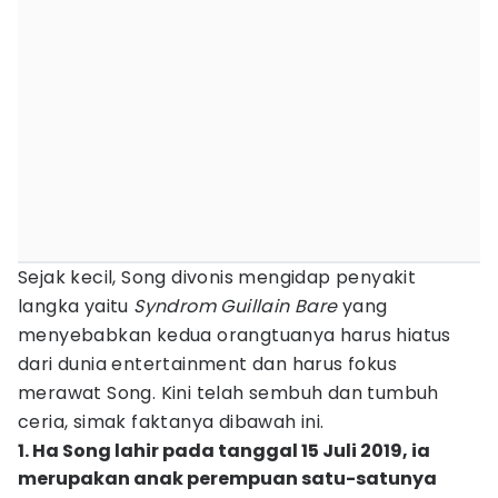
Sejak kecil, Song divonis mengidap penyakit
langka yaitu
Syndrom Guillain Bare
yang
menyebabkan kedua orangtuanya harus hiatus
dari dunia entertainment dan harus fokus
merawat Song. Kini telah sembuh dan tumbuh
ceria, simak faktanya dibawah ini.
1. Ha Song lahir pada tanggal 15 Juli 2019, ia
merupakan anak perempuan satu-satunya