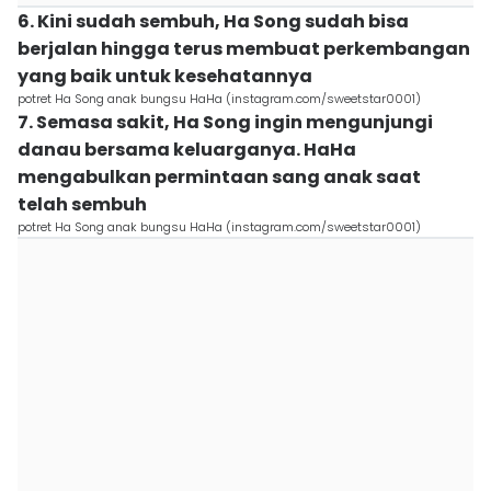
6. Kini sudah sembuh, Ha Song sudah bisa
berjalan hingga terus membuat perkembangan
yang baik untuk kesehatannya
potret Ha Song anak bungsu HaHa (instagram.com/sweetstar0001)
7. Semasa sakit, Ha Song ingin mengunjungi
danau bersama keluarganya. HaHa
mengabulkan permintaan sang anak saat
telah sembuh
potret Ha Song anak bungsu HaHa (instagram.com/sweetstar0001)