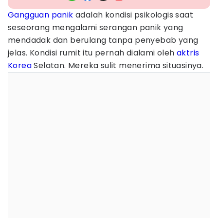
Gangguan panik
adalah kondisi psikologis saat
seseorang mengalami serangan panik yang
mendadak dan berulang tanpa penyebab yang
jelas. Kondisi rumit itu pernah dialami oleh
aktris
Korea
Selatan. Mereka sulit menerima situasinya.