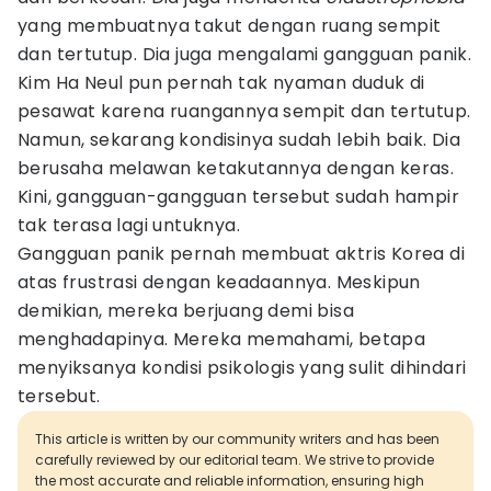
yang membuatnya takut dengan ruang sempit
dan tertutup. Dia juga mengalami gangguan panik.
Kim Ha Neul pun pernah tak nyaman duduk di
pesawat karena ruangannya sempit dan tertutup.
Namun, sekarang kondisinya sudah lebih baik. Dia
berusaha melawan ketakutannya dengan keras.
Kini, gangguan-gangguan tersebut sudah hampir
tak terasa lagi untuknya.
Gangguan panik pernah membuat aktris Korea di
atas frustrasi dengan keadaannya. Meskipun
demikian, mereka berjuang demi bisa
menghadapinya. Mereka memahami, betapa
menyiksanya kondisi psikologis yang sulit dihindari
tersebut.
This article is written by our community writers and has been
carefully reviewed by our editorial team. We strive to provide
the most accurate and reliable information, ensuring high