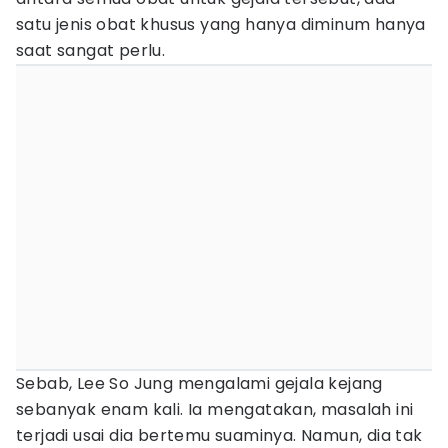
satu jenis obat khusus yang hanya diminum hanya
saat sangat perlu.
Sebab, Lee So Jung mengalami gejala kejang
sebanyak enam kali. Ia mengatakan, masalah ini
terjadi usai dia bertemu suaminya. Namun, dia tak