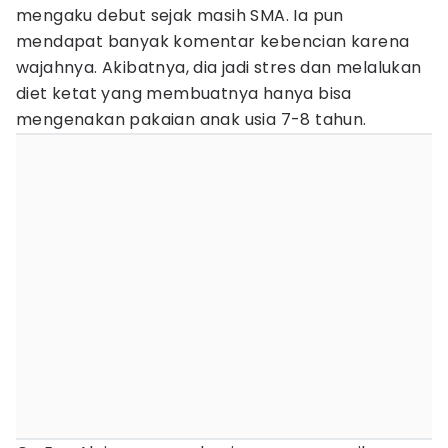
mengaku debut sejak masih SMA. Ia pun
mendapat banyak komentar kebencian karena
wajahnya. Akibatnya, dia jadi stres dan melalukan
diet ketat yang membuatnya hanya bisa
mengenakan pakaian anak usia 7-8 tahun.