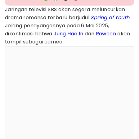
Jaringan televisi SBS akan segera meluncurkan
drama romansa terbaru berjudul
Spring of Youth
.
Jelang penayangannya pada 6 Mei 2025,
dikonfimasi bahwa
Jung Hae In
dan
Rowoon
akan
tampil sebagai cameo.