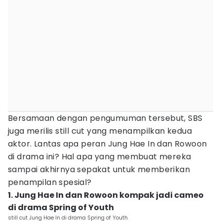
Bersamaan dengan pengumuman tersebut, SBS
juga merilis still cut yang menampilkan kedua
aktor. Lantas apa peran Jung Hae In dan Rowoon
di drama ini? Hal apa yang membuat mereka
sampai akhirnya sepakat untuk memberikan
penampilan spesial?
1. Jung Hae In dan Rowoon kompak jadi cameo
di drama Spring of Youth
still cut Jung Hae In di drama Spring of Youth