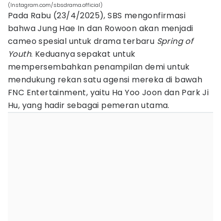
(Instagram.com/sbsdrama.official)
Pada Rabu (23/4/2025), SBS mengonfirmasi
bahwa Jung Hae In dan Rowoon akan menjadi
cameo spesial untuk drama terbaru
Spring of
Youth
. Keduanya sepakat untuk
mempersembahkan penampilan demi untuk
mendukung rekan satu agensi mereka di bawah
FNC Entertainment, yaitu Ha Yoo Joon dan Park Ji
Hu, yang hadir sebagai pemeran utama.