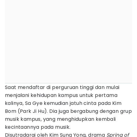
Saat mendaftar di perguruan tinggi dan mulai
menjalani kehidupan kampus untuk pertama
kalinya, Sa Gye kemudian jatuh cinta pada Kim
Bom (Park Ji Hu). Dia juga bergabung dengan grup
musik kampus, yang menghidupkan kembali
kecintaannya pada musik.
Disutradarai oleh Kim Sung Yong, drama
Spring of