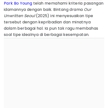
Park Bo Young
telah memahami kriteria pasangan
idamannya dengan baik. Bintang drama
Our
Unwritten Seoul
(2025) ini menyesuaikan tipe
tersebut dengan kepribadian dan minatnya
dalam berbagai hal. Ia pun tak ragu membahas
soal tipe idealnya di berbagai kesempatan.