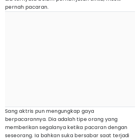
pernah pacaran.
Sang aktris pun mengungkap gaya
berpacarannya. Dia adalah tipe orang yang
memberikan segalanya ketika pacaran dengan
seseorang. Ia bahkan suka bersabar saat terjadi