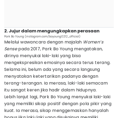
2. Jujur dalam mengungkapkan perasaan
Park Bo Young (instagram.com/boyoung0212_official)
Melalui wawancara dengan majalah
Women’s
Sense
pada 2017, Park Bo Young mengatakan,
dirinya menyukai laki-laki yang bisa
mengekspresikan emosinya secara terus terang.
Selama ini, belum ada yang secara langsung
menyatakan ketertarikan padanya dengan
terang-terangan. Ia merasa, laki-laki semacam
itu sangat keren jika hadir dalam hidupnya.
Lebih lanjut lagi, Park Bo Young menyukai laki-laki
yang memiliki sikap positif dengan pola pikir yang
kuat. Ia merasa, sikap menggemaskan hanyalah
bonus jika laki-laki yang disukainya memiliki