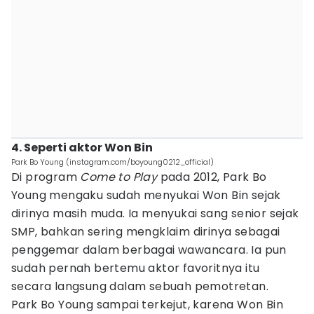
4. Seperti aktor Won Bin
Park Bo Young (instagram.com/boyoung0212_official)
Di program
Come to Play
pada 2012, Park Bo
Young mengaku sudah menyukai Won Bin sejak
dirinya masih muda. Ia menyukai sang senior sejak
SMP, bahkan sering mengklaim dirinya sebagai
penggemar dalam berbagai wawancara. Ia pun
sudah pernah bertemu aktor favoritnya itu
secara langsung dalam sebuah pemotretan.
Park Bo Young sampai terkejut, karena Won Bin