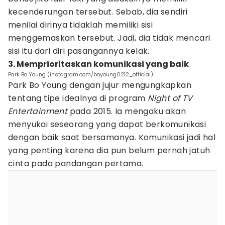
kecenderungan tersebut. Sebab, dia sendiri
menilai dirinya tidaklah memiliki sisi
menggemaskan tersebut. Jadi, dia tidak mencari
sisi itu dari diri pasangannya kelak.
3. Memprioritaskan komunikasi yang baik
Park Bo Young (instagram.com/boyoung0212_official)
Park Bo Young dengan jujur mengungkapkan
tentang tipe idealnya di program
Night of TV
Entertainment
pada 2015. Ia mengaku akan
menyukai seseorang yang dapat berkomunikasi
dengan baik saat bersamanya. Komunikasi jadi hal
yang penting karena dia pun belum pernah jatuh
cinta pada pandangan pertama.