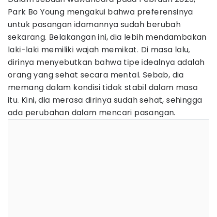
Park Bo Young mengakui bahwa preferensinya
untuk pasangan idamannya sudah berubah
sekarang. Belakangan ini, dia lebih mendambakan
laki-laki memiliki wajah memikat. Di masa lalu,
dirinya menyebutkan bahwa tipe idealnya adalah
orang yang sehat secara mental. Sebab, dia
memang dalam kondisi tidak stabil dalam masa
itu. Kini, dia merasa dirinya sudah sehat, sehingga
ada perubahan dalam mencari pasangan.