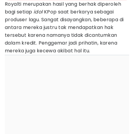
Royalti merupakan hasil yang berhak diperoleh
bagi setiap
idol
KPop saat berkarya sebagai
produser lagu. Sangat disayangkan, beberapa di
antara mereka justru tak mendapatkan hak
tersebut karena namanya tidak dicantumkan
dalam kredit. Penggemar jadi prihatin, karena
mereka juga kecewa akibat hal itu.