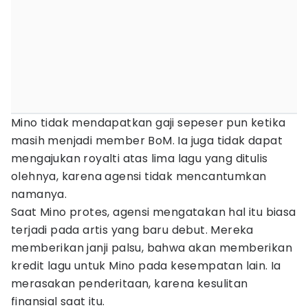
Mino tidak mendapatkan gaji sepeser pun ketika
masih menjadi member BoM. Ia juga tidak dapat
mengajukan royalti atas lima lagu yang ditulis
olehnya, karena agensi tidak mencantumkan
namanya.
Saat Mino protes, agensi mengatakan hal itu biasa
terjadi pada artis yang baru debut. Mereka
memberikan janji palsu, bahwa akan memberikan
kredit lagu untuk Mino pada kesempatan lain. Ia
merasakan penderitaan, karena kesulitan
finansial saat itu.