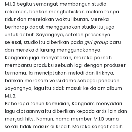
M.I.B begitu semangat membangun studio
rekaman, bahkan menghabiskan malam tanpa
tidur dan merelakan waktu liburan. Mereka
berharap dapat menggunakan studio itu juga
untuk debut. Sayangnya, setelah prosesnya
selesai, studio itu diberikan pada
girl group
baru
dan mereka dilarang menggunakannya.
Kangnam juga menyatakan, mereka pernah
membantu produksi sebuah lagi dengan produser
ternama. Ia menciptakan melodi dan liriknya,
bahkan merekam versi demo sebagai panduan.
Sayangnya, lagu itu tidak masuk ke dalam album
M.I.B.
Beberapa tahun kemudian, Kangnam menyadari
lagu ciptaannya itu diberikan kepada artis lain dan
menjadi hits. Namun, nama member M.I.B sama
sekali tidak masuk di kredit. Mereka sangat sedih