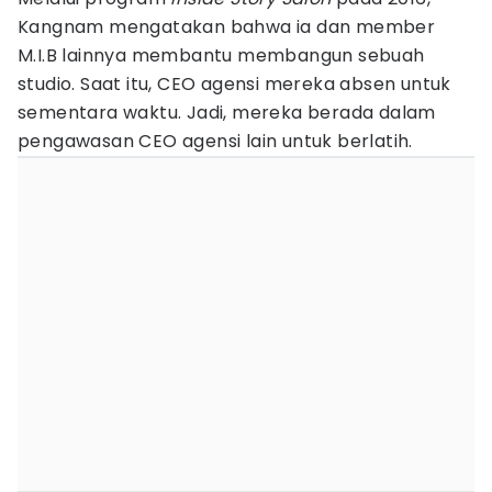
Kangnam mengatakan bahwa ia dan member
M.I.B lainnya membantu membangun sebuah
studio. Saat itu, CEO agensi mereka absen untuk
sementara waktu. Jadi, mereka berada dalam
pengawasan CEO agensi lain untuk berlatih.