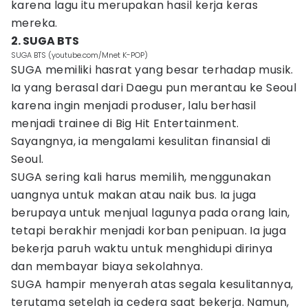
karena lagu itu merupakan hasil kerja keras
mereka.
2. SUGA BTS
SUGA BTS (youtube.com/Mnet K-POP)
SUGA memiliki hasrat yang besar terhadap musik.
Ia yang berasal dari Daegu pun merantau ke Seoul
karena ingin menjadi produser, lalu berhasil
menjadi trainee di Big Hit Entertainment.
Sayangnya, ia mengalami kesulitan finansial di
Seoul.
SUGA sering kali harus memilih, menggunakan
uangnya untuk makan atau naik bus. Ia juga
berupaya untuk menjual lagunya pada orang lain,
tetapi berakhir menjadi korban penipuan. Ia juga
bekerja paruh waktu untuk menghidupi dirinya
dan membayar biaya sekolahnya.
SUGA hampir menyerah atas segala kesulitannya,
terutama setelah ia cedera saat bekerja. Namun,