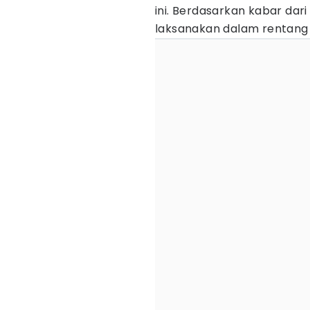
ini. Berdasarkan kabar dar
laksanakan dalam rentang