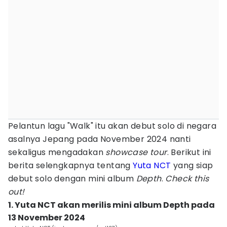
Pelantun lagu "Walk" itu akan debut solo di negara
asalnya Jepang pada November 2024 nanti
sekaligus mengadakan
showcase tour
. Berikut ini
berita selengkapnya tentang
Yuta NCT
yang siap
debut solo dengan mini album
Depth
.
Check this
out!
1. Yuta NCT akan merilis mini album Depth pada
13 November 2024