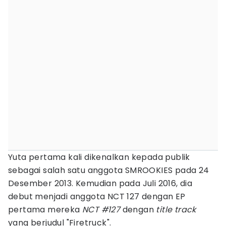
Yuta pertama kali dikenalkan kepada publik
sebagai salah satu anggota SMROOKIES pada 24
Desember 2013. Kemudian pada Juli 2016, dia
debut menjadi anggota NCT 127 dengan EP
pertama mereka
NCT #127
dengan
title track
yang berjudul "Firetruck".