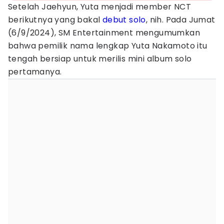
Setelah Jaehyun, Yuta menjadi member NCT
berikutnya yang bakal
debut solo
, nih. Pada Jumat
(6/9/2024), SM Entertainment mengumumkan
bahwa pemilik nama lengkap Yuta Nakamoto itu
tengah bersiap untuk merilis mini album solo
pertamanya.