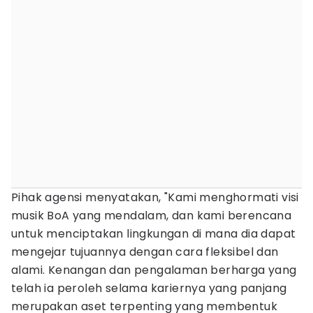
Pihak agensi menyatakan, "Kami menghormati visi
musik BoA yang mendalam, dan kami berencana
untuk menciptakan lingkungan di mana dia dapat
mengejar tujuannya dengan cara fleksibel dan
alami. Kenangan dan pengalaman berharga yang
telah ia peroleh selama kariernya yang panjang
merupakan aset terpenting yang membentuk