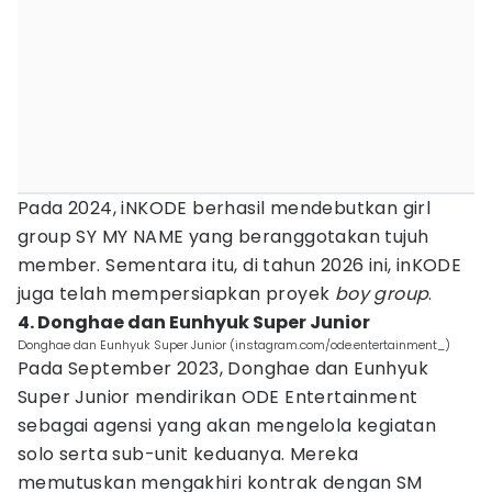
Pada 2024, iNKODE berhasil mendebutkan girl
group SY MY NAME yang beranggotakan tujuh
member. Sementara itu, di tahun 2026 ini, inKODE
juga telah mempersiapkan proyek
boy group
.
4. Donghae dan Eunhyuk Super Junior
Donghae dan Eunhyuk Super Junior (instagram.com/ode.entertainment_)
Pada September 2023, Donghae dan Eunhyuk
Super Junior mendirikan ODE Entertainment
sebagai agensi yang akan mengelola kegiatan
solo serta sub-unit keduanya. Mereka
memutuskan mengakhiri kontrak dengan SM