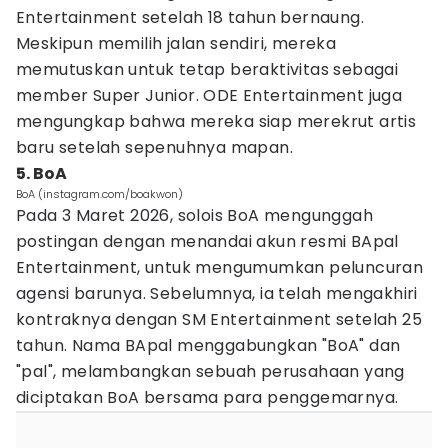
Entertainment setelah 18 tahun bernaung.
Meskipun memilih jalan sendiri, mereka
memutuskan untuk tetap beraktivitas sebagai
member Super Junior. ODE Entertainment juga
mengungkap bahwa mereka siap merekrut artis
baru setelah sepenuhnya mapan.
5. BoA
BoA (instagram.com/boakwon)
Pada 3 Maret 2026, solois BoA mengunggah
postingan dengan menandai akun resmi BApal
Entertainment, untuk mengumumkan peluncuran
agensi barunya. Sebelumnya, ia telah mengakhiri
kontraknya dengan SM Entertainment setelah 25
tahun. Nama BApal menggabungkan "BoA" dan
"pal", melambangkan sebuah perusahaan yang
diciptakan BoA bersama para penggemarnya.