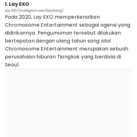
1. Lay EXO
Lay EXO (instagram.com/layzhang)
Pada 2020, Lay EXO memperkenalkan
Chromosome Entertainment sebagai agensi yang
didirikannya. Pengumuman tersebut dilakukan
bertepatan dengan ulang tahun sang
idol
.
Chromosome Entertainment merupakan sebuah
perusahaan hiburan Tiongkok yang berdivisi di
Seoul.