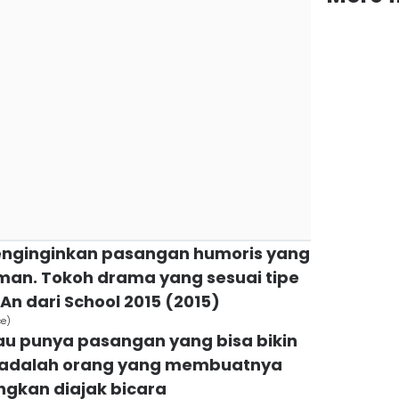
enginginkan pasangan humoris yang
an. Tokoh drama yang sesuai tipe
An dari School 2015 (2015)
ce)
 punya pasangan yang bisa bikin
a adalah orang yang membuatnya
gkan diajak bicara