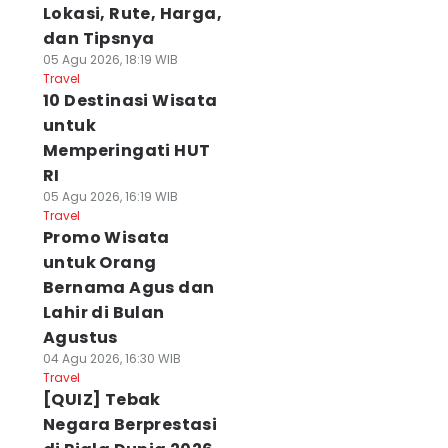
Lokasi, Rute, Harga,
dan Tipsnya
05 Agu 2026, 18:19 WIB
Travel
10 Destinasi Wisata
untuk
Memperingati HUT
RI
05 Agu 2026, 16:19 WIB
Travel
Promo Wisata
untuk Orang
Bernama Agus dan
Lahir di Bulan
Agustus
04 Agu 2026, 16:30 WIB
Travel
[QUIZ] Tebak
Negara Berprestasi