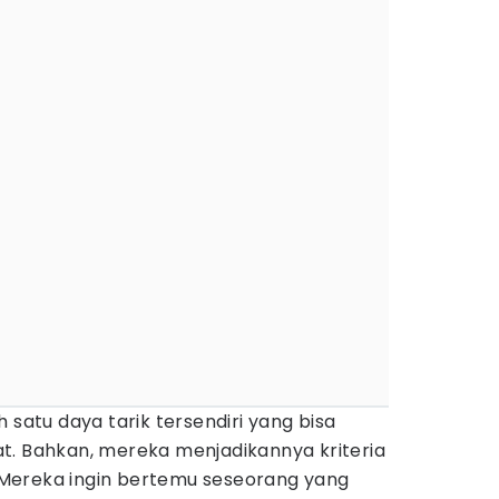
 satu daya tarik tersendiri yang bisa
t. Bahkan, mereka menjadikannya kriteria
Mereka ingin bertemu seseorang yang