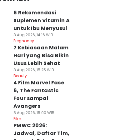
6 Rekomendasi
Suplemen Vitamin A
untuk Ibu Menyusui
8 Aug 2026, 14:16 WIB
Pregnancy
7 Kebiasaan Malam
Hari yang Bisa Bikin
Usus Lebih Sehat
8 Aug 2026, 15:25 WIB
Beauty
4 Film Marvel Fase
6, The Fantastic
Four sampai
Avangers
8 Aug 2026, 15:00 WIB
Film
PMWC 2026:
Jadwal, Daftar Tim,