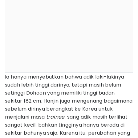
Ia hanya menyebutkan bahwa adik laki-lakinya
sudah lebih tinggi darinya, tetapi masih belum
setinggi Dohoon yang memiliki tinggi badan
sekitar 182 cm. Hanjin juga mengenang bagaimana
sebelum dirinya berangkat ke Korea untuk
menjalani masa
trainee
, sang adik masih terlihat
sangat kecil, bahkan tingginya hanya berada di
sekitar bahunya saja. Karena itu, perubahan yang