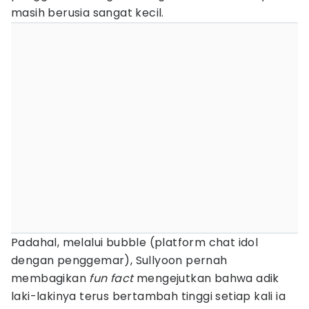
masih berusia sangat kecil.
Padahal, melalui bubble (platform chat idol
dengan penggemar), Sullyoon pernah
membagikan
fun fact
mengejutkan bahwa adik
laki-lakinya terus bertambah tinggi setiap kali ia