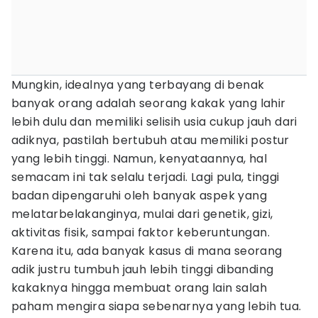
Mungkin, idealnya yang terbayang di benak
banyak orang adalah seorang kakak yang lahir
lebih dulu dan memiliki selisih usia cukup jauh dari
adiknya, pastilah bertubuh atau memiliki postur
yang lebih tinggi. Namun, kenyataannya, hal
semacam ini tak selalu terjadi. Lagi pula, tinggi
badan dipengaruhi oleh banyak aspek yang
melatarbelakanginya, mulai dari genetik, gizi,
aktivitas fisik, sampai faktor keberuntungan.
Karena itu, ada banyak kasus di mana seorang
adik justru tumbuh jauh lebih tinggi dibanding
kakaknya hingga membuat orang lain salah
paham mengira siapa sebenarnya yang lebih tua.