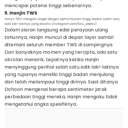
mencapai potensi tinggi sebenarnya.
5. Hanjin TWS
Hanjin TWS mengaku kaget dengan pertumbuhan tinggi badan salah satu
adik laki-lakinya yang drastis (instagram.com/tws_pledis)
Dalam siaran langsung edisi perayaan ulang
tahunnya, Hanjin muncul di depan layar sambil
ditemani seluruh member TWS di sampingnya.
Dari banyaknya momen yang tercipta, ada satu
obrolan menarik, tepatnya ketika Hanjin
menyinggung perihal salah satu adik laki-lakinya
yang rupanya memiliki tinggi badan menjulang
dan telah melampaui tinggi dirinya. Saat ditanya
Dohoon mengenai berapa sentimeter jarak
perbedaan tinggi mereka, Hanjin mengaku tidak
mengetahui angka spesifiknya.