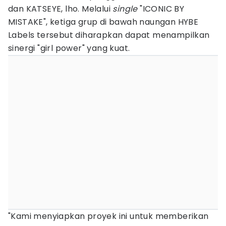
dan KATSEYE, lho. Melalui
single
"ICONIC BY
MISTAKE", ketiga grup di bawah naungan HYBE
Labels tersebut diharapkan dapat menampilkan
sinergi "girl power" yang kuat.
"Kami menyiapkan proyek ini untuk memberikan