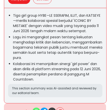
Tiga girl group HYBE—LE SSERAFIM, ILLIT, dan KATSEYE
—merilis kolaborasi spesial berjudul 'ICONIC BY
MISTAKE' dengan video musik yang tayang pada 11
Juni 2026 tengah malam waktu setempat.
Lagu ini mengangkat pesan tentang kekuatan
menghadapi kritik dan kebencian, menggambarkan
bagaimana tekanan publik justru membuat mereka
semakin kuat serta tetap autentik tanpa berpura-
pura.
Kolaborasi ini menonjolkan sinergi 'girl power' dan
akan dirilis di platform streaming pada 12 Juni 2026,
disertai penampilan perdana di panggung M
Countdown.
This section summary was AI-assisted and reviewed by
our editorial team.