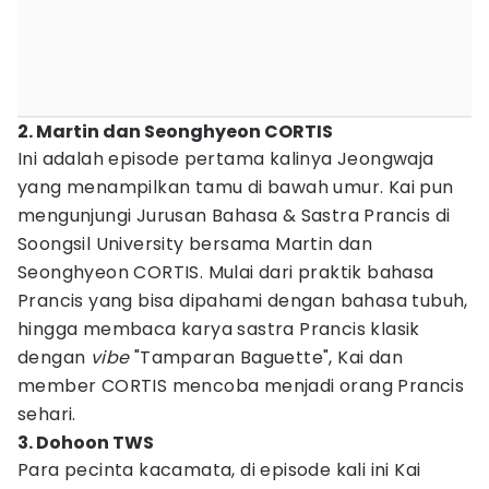
2. Martin dan Seonghyeon CORTIS
Ini adalah episode pertama kalinya Jeongwaja
yang menampilkan tamu di bawah umur. Kai pun
mengunjungi Jurusan Bahasa & Sastra Prancis di
Soongsil University bersama Martin dan
Seonghyeon CORTIS. Mulai dari praktik bahasa
Prancis yang bisa dipahami dengan bahasa tubuh,
hingga membaca karya sastra Prancis klasik
dengan
vibe
"Tamparan Baguette", Kai dan
member CORTIS mencoba menjadi orang Prancis
sehari.
3. Dohoon TWS
Para pecinta kacamata, di episode kali ini Kai