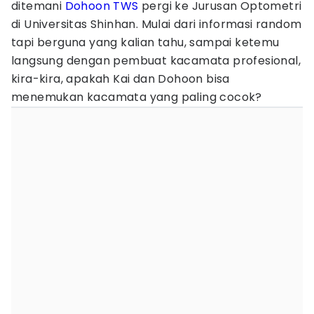
ditemani
Dohoon TWS
pergi ke Jurusan Optometri
di Universitas Shinhan. Mulai dari informasi random
tapi berguna yang kalian tahu, sampai ketemu
langsung dengan pembuat kacamata profesional,
kira-kira, apakah Kai dan Dohoon bisa
menemukan kacamata yang paling cocok?