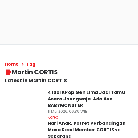
Home
Tag
Martin CORTIS
Latest in Martin CORTIS
4 Idol KPop Gen Lima Jadi Tamu
Acara Jeongwaja, Ada Asa
BABYMONSTER
11 Mei 2026, 06:39 WIB
Korea
Hari Anak, Potret Perbandingan
Masa Kecil Member CORTIS vs
Sekarang