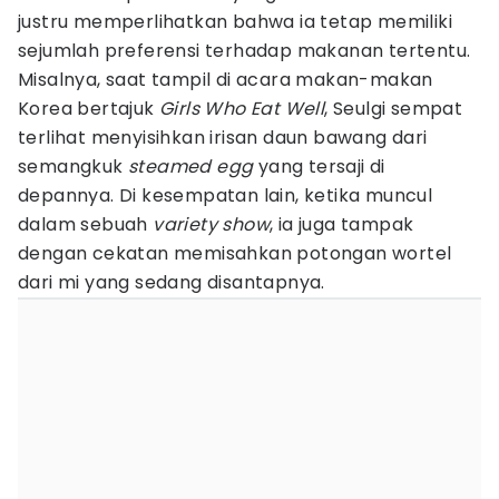
justru memperlihatkan bahwa ia tetap memiliki
sejumlah preferensi terhadap makanan tertentu.
Misalnya, saat tampil di acara makan-makan
Korea bertajuk
Girls Who Eat Well
, Seulgi sempat
terlihat menyisihkan irisan daun bawang dari
semangkuk
steamed egg
yang tersaji di
depannya. Di kesempatan lain, ketika muncul
dalam sebuah
variety show
, ia juga tampak
dengan cekatan memisahkan potongan wortel
dari mi yang sedang disantapnya.