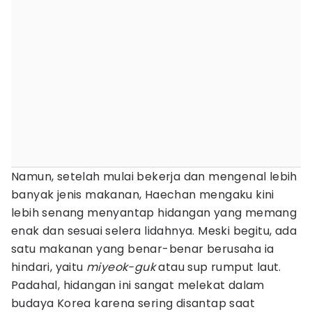
Namun, setelah mulai bekerja dan mengenal lebih
banyak jenis makanan, Haechan mengaku kini
lebih senang menyantap hidangan yang memang
enak dan sesuai selera lidahnya. Meski begitu, ada
satu makanan yang benar-benar berusaha ia
hindari, yaitu
miyeok-guk
atau sup rumput laut.
Padahal, hidangan ini sangat melekat dalam
budaya Korea karena sering disantap saat