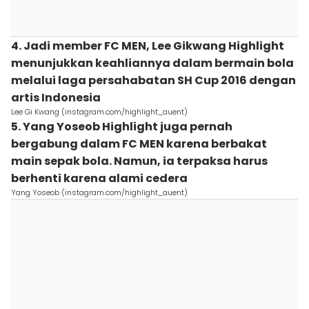
4. Jadi member FC MEN, Lee Gikwang Highlight
menunjukkan keahliannya dalam bermain bola
melalui laga persahabatan SH Cup 2016 dengan
artis Indonesia
Lee Gi Kwang (instagram.com/highlight_auent)
5. Yang Yoseob Highlight juga pernah
bergabung dalam FC MEN karena berbakat
main sepak bola. Namun, ia terpaksa harus
berhenti karena alami cedera
Yang Yoseob (instagram.com/highlight_auent)