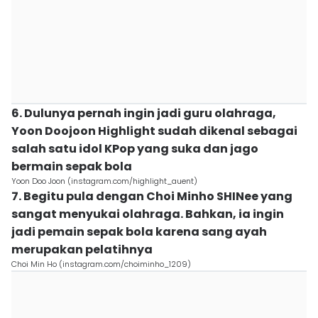
6. Dulunya pernah ingin jadi guru olahraga,
Yoon Doojoon Highlight sudah dikenal sebagai
salah satu idol KPop yang suka dan jago
bermain sepak bola
Yoon Doo Joon (instagram.com/highlight_auent)
7. Begitu pula dengan Choi Minho SHINee yang
sangat menyukai olahraga. Bahkan, ia ingin
jadi pemain sepak bola karena sang ayah
merupakan pelatihnya
Choi Min Ho (instagram.com/choiminho_1209)