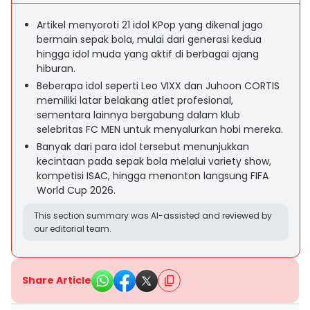
Artikel menyoroti 21 idol KPop yang dikenal jago
bermain sepak bola, mulai dari generasi kedua
hingga idol muda yang aktif di berbagai ajang
hiburan.
Beberapa idol seperti Leo VIXX dan Juhoon CORTIS
memiliki latar belakang atlet profesional,
sementara lainnya bergabung dalam klub
selebritas FC MEN untuk menyalurkan hobi mereka.
Banyak dari para idol tersebut menunjukkan
kecintaan pada sepak bola melalui variety show,
kompetisi ISAC, hingga menonton langsung FIFA
World Cup 2026.
This section summary was AI-assisted and reviewed by
our editorial team.
Share Article