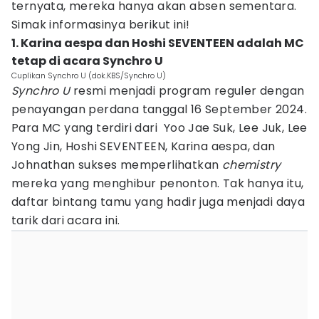
ternyata, mereka hanya akan absen sementara.
Simak informasinya berikut ini!
1. Karina aespa dan Hoshi SEVENTEEN adalah MC
tetap di acara Synchro U
Cuplikan Synchro U (dok.KBS/Synchro U)
Synchro U
resmi menjadi program reguler dengan
penayangan perdana tanggal 16 September 2024.
Para MC yang terdiri dari Yoo Jae Suk, Lee Juk, Lee
Yong Jin, Hoshi SEVENTEEN, Karina aespa, dan
Johnathan sukses memperlihatkan
chemistry
mereka yang menghibur penonton. Tak hanya itu,
daftar bintang tamu yang hadir juga menjadi daya
tarik dari acara ini.