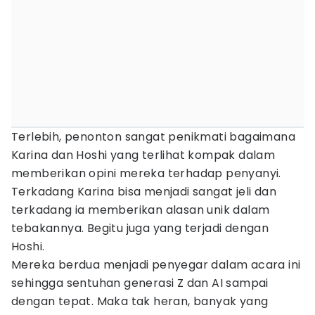
Terlebih, penonton sangat penikmati bagaimana
Karina dan Hoshi yang terlihat kompak dalam
memberikan opini mereka terhadap penyanyi.
Terkadang Karina bisa menjadi sangat jeli dan
terkadang ia memberikan alasan unik dalam
tebakannya. Begitu juga yang terjadi dengan
Hoshi.
Mereka berdua menjadi penyegar dalam acara ini
sehingga sentuhan generasi Z dan AI sampai
dengan tepat. Maka tak heran, banyak yang