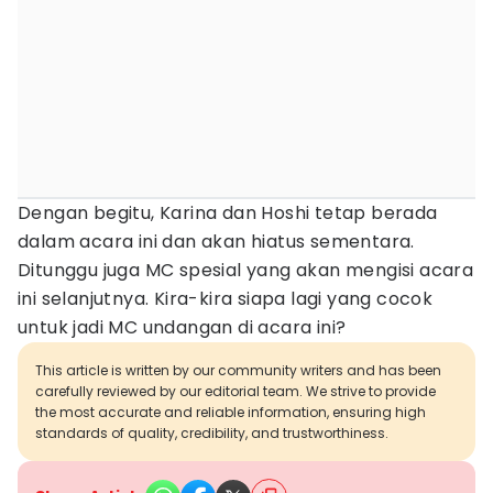
Dengan begitu, Karina dan Hoshi tetap berada
dalam acara ini dan akan hiatus sementara.
Ditunggu juga MC spesial yang akan mengisi acara
ini selanjutnya. Kira-kira siapa lagi yang cocok
untuk jadi MC undangan di acara ini?
This article is written by our community writers and has been
carefully reviewed by our editorial team. We strive to provide
the most accurate and reliable information, ensuring high
standards of quality, credibility, and trustworthiness.