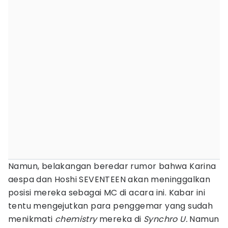
Namun, belakangan beredar rumor bahwa Karina
aespa dan Hoshi SEVENTEEN akan meninggalkan
posisi mereka sebagai MC di acara ini. Kabar ini
tentu mengejutkan para penggemar yang sudah
menikmati
chemistry
mereka di
Synchro U.
Namun