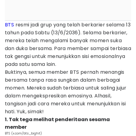
BTS
resmi jadi grup yang telah berkarier selama 13
tahun pada Sabtu (13/6/2036). Selama berkarier,
mereka telah mengalami banyak momen suka
dan duka bersama. Para member sampai terbiasa
tak gengsi untuk menunjukkan sisi emosionalnya
pada satu sama lain.
Buktinya, semua member BTS pernah menangis
bersama tanpa rasa sungkan dalam berbagai
momen. Mereka sudah terbiasa untuk saling jujur
dalam mengekspresikan emosinya. Alhasil,
tangisan jadi cara mereka untuk menunjukkan isi
hati. Yuk, simak!
1. Tak tega melihat penderitaan sesama
member
BTS (x.com/bts_bighit)