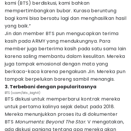
kami (BTS) berdiskusi, kami bahkan
mempertimbangkan bubar. Kurasa beruntung
bagi kami bisa bersatu lagi dan menghasilkan hasil
yang baik.”
Jin dan member BTS pun mengucapkan terima
kasih pada ARMY yang mendukungnya. Para
member juga berterima kasih pada satu sama lain
karena saling membantu dalam kesulitan. Mereka
juga tampak emosional dengan mata yang
berkaca-kaca karena pengakuan Jin. Mereka pun
tampak berpelukan bareng sambil menangis.
3. Terbebani dengan popularitasnya
BTS (x.com/bts_bighit)
BTS diskusi untuk memperbarui kontrak mereka
untuk pertama kalinya sejak debut pada 2018.
Mereka menunjukkan proses itu di dokumenter
BTS
Monuments: Beyond The Star
. V mengatakan,
ada diskusi panjang tentang apa mereka akan