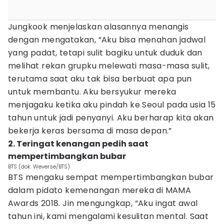
Jungkook menjelaskan alasannya menangis
dengan mengatakan, “Aku bisa menahan jadwal
yang padat, tetapi sulit bagiku untuk duduk dan
melihat rekan grupku melewati masa-masa sulit,
terutama saat aku tak bisa berbuat apa pun
untuk membantu. Aku bersyukur mereka
menjagaku ketika aku pindah ke Seoul pada usia 15
tahun untuk jadi penyanyi. Aku berharap kita akan
bekerja keras bersama di masa depan.”
2. Teringat kenangan pedih saat
mempertimbangkan bubar
BTS (dok. Weverse/BTS)
BTS mengaku sempat mempertimbangkan bubar
dalam pidato kemenangan mereka di MAMA
Awards 2018. Jin mengungkap, “Aku ingat awal
tahun ini, kami mengalami kesulitan mental. Saat