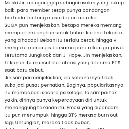
Meski Jin menganggap sebagai usulan yang cukup
baik, para member tetap punya pandangan
berbeda tentang masa depan mereka.
SUGA pun menjelaskan, betapa mereka memang
mempertimbangkan untuk bubar karena tekanan
yang dihadapi. Beban itu terlalu berat, hingga V
mengaku menangis bersama para rekan grupnya,
terutama Jungkook dan J-Hope. Jin menjelaskan,
tekanan itu muncul dari atensi yang diterima BTS
saat baru debut.
Jin sampai menjelaskan, dia sebenarnya tidak
suka jadi pusat perhatian. Baginya, popularitasnya
itu membebani secara psikologis. Ia sampai tak
yakin, dirinya punya kepercayaan diri untuk
menanggung tekanan itu. Emosi yang dipendam
itu pun menumpuk, hingga BTS merasa burn out
lagi. Untunglah, mereka tidak bubar.