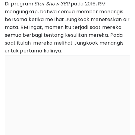
Di program
Star Show 360
pada 2016, RM
mengungkap, bahwa semua member menangis
bersama ketika melihat Jungkook meneteskan air
mata. RM ingat, momen itu terjadi saat mereka
semua berbagi tentang kesulitan mereka. Pada
saat itulah, mereka melihat Jungkook menangis
untuk pertama kalinya.