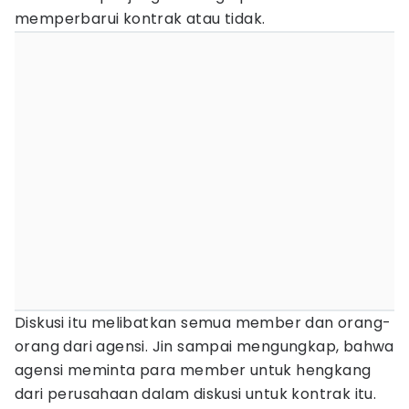
memperbarui kontrak atau tidak.
Diskusi itu melibatkan semua member dan orang-
orang dari agensi. Jin sampai mengungkap, bahwa
agensi meminta para member untuk hengkang
dari perusahaan dalam diskusi untuk kontrak itu.