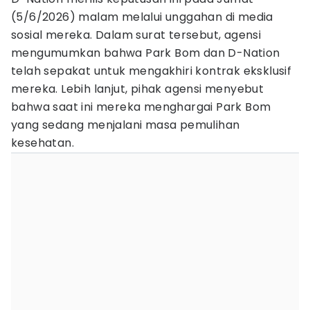
(5/6/2026) malam melalui unggahan di media
sosial mereka. Dalam surat tersebut, agensi
mengumumkan bahwa Park Bom dan D-Nation
telah sepakat untuk mengakhiri kontrak eksklusif
mereka. Lebih lanjut, pihak agensi menyebut
bahwa saat ini mereka menghargai Park Bom
yang sedang menjalani masa pemulihan
kesehatan.