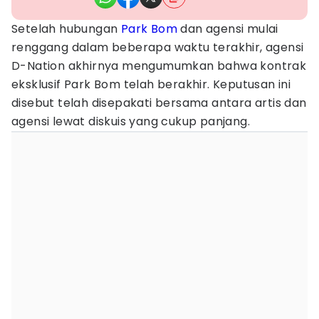
Setelah hubungan
Park Bom
dan agensi mulai
renggang dalam beberapa waktu terakhir, agensi
D-Nation akhirnya mengumumkan bahwa kontrak
eksklusif Park Bom telah berakhir. Keputusan ini
disebut telah disepakati bersama antara artis dan
agensi lewat diskuis yang cukup panjang.