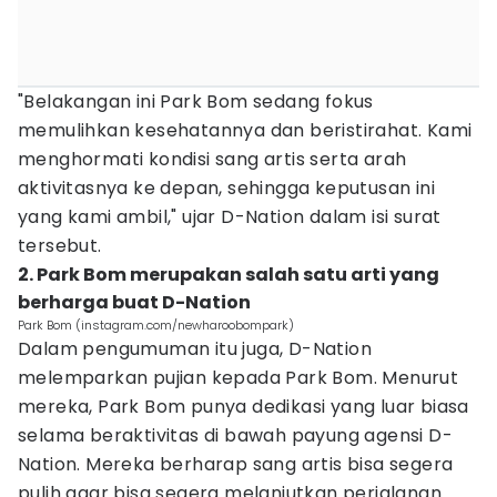
"Belakangan ini Park Bom sedang fokus
memulihkan kesehatannya dan beristirahat. Kami
menghormati kondisi sang artis serta arah
aktivitasnya ke depan, sehingga keputusan ini
yang kami ambil," ujar D-Nation dalam isi surat
tersebut.
2. Park Bom merupakan salah satu arti yang
berharga buat D-Nation
Park Bom (instagram.com/newharoobompark)
Dalam pengumuman itu juga, D-Nation
melemparkan pujian kepada Park Bom. Menurut
mereka, Park Bom punya dedikasi yang luar biasa
selama beraktivitas di bawah payung agensi D-
Nation. Mereka berharap sang artis bisa segera
pulih agar bisa segera melanjutkan perjalanan