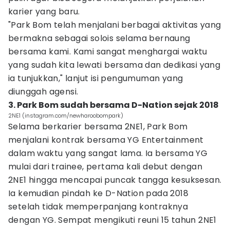
karier yang baru.
"Park Bom telah menjalani berbagai aktivitas yang
bermakna sebagai solois selama bernaung
bersama kami. Kami sangat menghargai waktu
yang sudah kita lewati bersama dan dedikasi yang
ia tunjukkan," lanjut isi pengumuman yang
diunggah agensi.
3. Park Bom sudah bersama D-Nation sejak 2018
2NE1 (instagram.com/newharoobompark)
Selama berkarier bersama 2NE1, Park Bom
menjalani kontrak bersama YG Entertainment
dalam waktu yang sangat lama. Ia bersama YG
mulai dari trainee, pertama kali debut dengan
2NE1 hingga mencapai puncak tangga kesuksesan.
Ia kemudian pindah ke D-Nation pada 2018
setelah tidak memperpanjang kontraknya
dengan YG. Sempat mengikuti reuni 15 tahun 2NE1