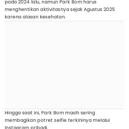
pada 2024 lalu, namun Park Bom harus
menghentikan aktivitasnya sejak Agustus 2025
karena alasan kesehatan.
Hingga saat ini, Park Bom masih sering
membagikan potret selfie terkininya melalui
Instagram pribadi.