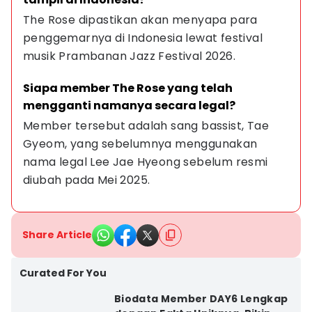
The Rose dipastikan akan menyapa para 
penggemarnya di Indonesia lewat festival 
musik Prambanan Jazz Festival 2026.
Siapa member The Rose yang telah 
mengganti namanya secara legal?
Member tersebut adalah sang bassist, Tae 
Gyeom, yang sebelumnya menggunakan 
nama legal Lee Jae Hyeong sebelum resmi 
diubah pada Mei 2025.
Share Article
Curated For You
Biodata Member DAY6 Lengkap