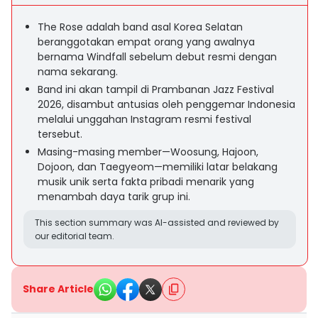
The Rose adalah band asal Korea Selatan
beranggotakan empat orang yang awalnya
bernama Windfall sebelum debut resmi dengan
nama sekarang.
Band ini akan tampil di Prambanan Jazz Festival
2026, disambut antusias oleh penggemar Indonesia
melalui unggahan Instagram resmi festival
tersebut.
Masing-masing member—Woosung, Hajoon,
Dojoon, dan Taegyeom—memiliki latar belakang
musik unik serta fakta pribadi menarik yang
menambah daya tarik grup ini.
This section summary was AI-assisted and reviewed by
our editorial team.
Share Article