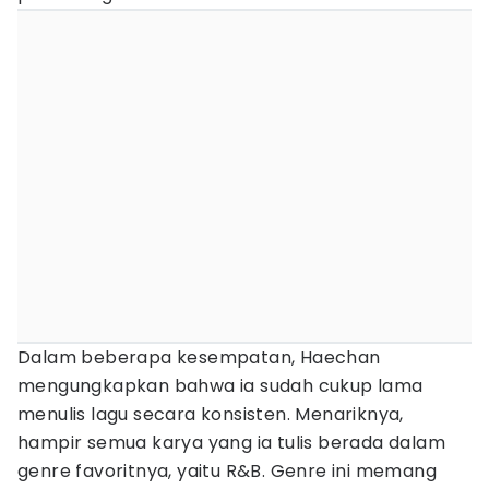
Dalam beberapa kesempatan, Haechan
mengungkapkan bahwa ia sudah cukup lama
menulis lagu secara konsisten. Menariknya,
hampir semua karya yang ia tulis berada dalam
genre favoritnya, yaitu R&B. Genre ini memang