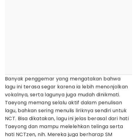
Banyak penggemar yang mengatakan bahwa
lagu ini terasa segar karena ia lebih menonjolkan
vokalnya, serta lagunya juga mudah dinikmati.
Taeyong memang selalu aktif dalam penulisan
lagu, bahkan sering menulis liriknya sendiri untuk
NCT. Bisa dikatakan, lagu ini jelas berasal dari hati
Taeyong dan mampu melelehkan telinga serta
hati NCTzen, nih. Mereka juga berharap SM