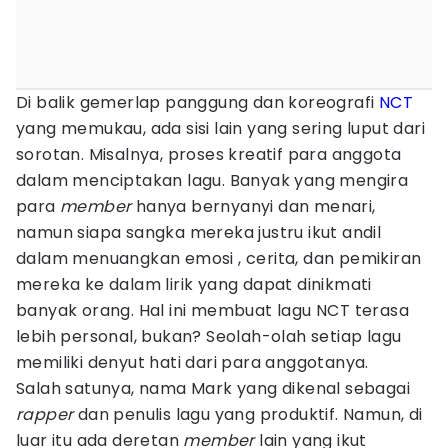
Di balik gemerlap panggung dan koreografi
NCT
yang memukau, ada sisi lain yang sering luput dari
sorotan. Misalnya, proses kreatif para anggota
dalam menciptakan lagu. Banyak yang mengira
para
member
hanya bernyanyi dan menari,
namun siapa sangka mereka justru ikut andil
dalam menuangkan emosi , cerita, dan pemikiran
mereka ke dalam lirik yang dapat dinikmati
banyak orang. Hal ini membuat lagu NCT terasa
lebih personal, bukan? Seolah-olah setiap lagu
memiliki denyut hati dari para anggotanya.
Salah satunya, nama Mark yang dikenal sebagai
rapper
dan penulis lagu yang produktif. Namun, di
luar itu ada deretan
member
lain yang ikut