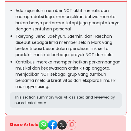
Ada sejumlah member NCT aktif menulis dan
memproduksi lagu, menunjukkan bahwa mereka
bukan hanya performer tetapi juga pencipta karya
dengan sentuhan personal.
Taeyong, Jeno, Jaehyun, Jaemin, dan Haechan
disebut sebagai lima member selain Mark yang
berkontribusi besar dalam penulisan lirik serta
produksi musik di berbagai proyek NCT dan solo.
Kontribusi mereka memperlihatkan perkembangan
musikal dan kedewasaan artistik tiap anggota,
menjadikan NCT sebagai grup yang tumbuh
bersama melalui kreativitas dan eksplorasi musik
masing-masing.
This section summary was AI-assisted and reviewed by
our editorial team.
Share Article