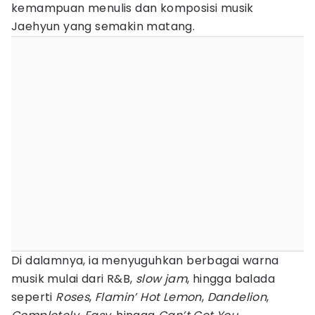
kemampuan menulis dan komposisi musik
Jaehyun yang semakin matang.
Di dalamnya, ia menyuguhkan berbagai warna
musik mulai dari R&B,
slow jam
, hingga balada
seperti
Roses
,
Flamin’ Hot Lemon
,
Dandelion
,