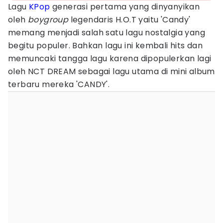
Lagu
KPop
generasi pertama yang dinyanyikan
oleh
boygroup
legendaris H.O.T yaitu 'Candy'
memang menjadi salah satu lagu nostalgia yang
begitu populer. Bahkan lagu ini kembali hits dan
memuncaki tangga lagu karena dipopulerkan lagi
oleh NCT DREAM sebagai lagu utama di mini album
terbaru mereka 'CANDY'.