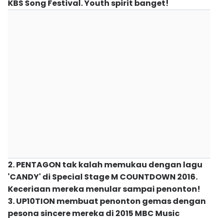
KBS Song Festival. Youth spirit banget!
2. PENTAGON tak kalah memukau dengan lagu
'CANDY' di Special Stage M COUNTDOWN 2016.
Keceriaan mereka menular sampai penonton!
3. UP10TION membuat penonton gemas dengan
pesona sincere mereka di 2015 MBC Music