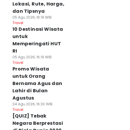
Lokasi, Rute, Harga,
dan Tipsnya
05 Agu 2026, 18:19 WIB
Travel
10 Destinasi Wisata
untuk
Memperingati HUT
RI
05 Agu 2026, 16:19 WIB
Travel
Promo Wisata
untuk Orang
Bernama Agus dan
Lahir di Bulan
Agustus
04 Agu 2026, 16:30 WIB
Travel
[QUIZ] Tebak
Negara Berprestasi