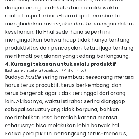
dengan orang terdekat, atau memiliki waktu
santai tanpa terburu-buru dapat membantu
menghadirkan rasa syukur dan ketenangan dalam
keseharian. Hal-hal sederhana seperti ini
mengingatkan bahwa hidup tidak hanya tentang
produktivitas dan pencapaian, tetapi juga tentang
menikmati perjalanan yang sedang berlangsung.
4. Kurangi tekanan untuk selalu produktif
Ilustrasi lelah bekerja (pexels.com/Mikhail Nilov)
Budaya
hustle
sering membuat seseorang merasa
harus terus produktif, terus berkembang, dan
terus bergerak agar tidak tertinggal dari orang
lain. Akibatnya, waktu istirahat sering dianggap
sebagai sesuatu yang tidak berguna, bahkan
menimbulkan rasa bersalah karena merasa
seharusnya bisa melakukan lebih banyak hal.
Ketika pola pikir ini berlangsung terus-menerus,