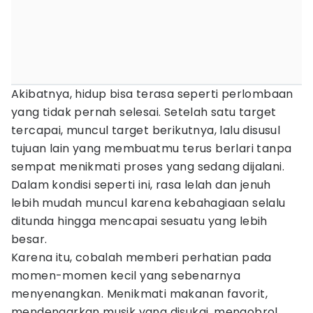
Akibatnya, hidup bisa terasa seperti perlombaan
yang tidak pernah selesai. Setelah satu target
tercapai, muncul target berikutnya, lalu disusul
tujuan lain yang membuatmu terus berlari tanpa
sempat menikmati proses yang sedang dijalani.
Dalam kondisi seperti ini, rasa lelah dan jenuh
lebih mudah muncul karena kebahagiaan selalu
ditunda hingga mencapai sesuatu yang lebih
besar.
Karena itu, cobalah memberi perhatian pada
momen-momen kecil yang sebenarnya
menyenangkan. Menikmati makanan favorit,
mendengarkan musik yang disukai, mengobrol