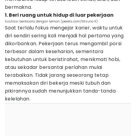
bermakna.
1. Beri ruang untuk hidup di luar pekerjaan
Ilustrasi berbicara dengan teman (pexels.com/Mizuno K)
Saat terlalu fokus mengejar karier, waktu untuk
diri sendiri sering kali menjadi hal pertama yang
dikorbankan. Pekerjaan terus mengambil porsi
terbesar dalam keseharian, sementara
kebutuhan untuk beristirahat, menikmati hobi,
atau sekadar bersantai perlahan mulai
terabaikan. Tidak jarang seseorang tetap
memaksakan diri bekerja meski tubuh dan
pikirannya sudah menunjukkan tanda-tanda
kelelahan.