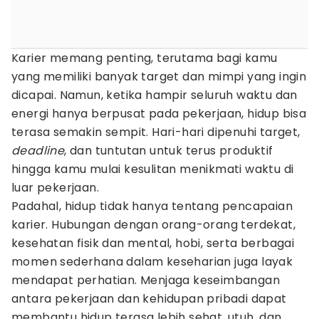
Karier memang penting, terutama bagi kamu
yang memiliki banyak target dan mimpi yang ingin
dicapai. Namun, ketika hampir seluruh waktu dan
energi hanya berpusat pada pekerjaan, hidup bisa
terasa semakin sempit. Hari-hari dipenuhi target,
deadline
, dan tuntutan untuk terus produktif
hingga kamu mulai kesulitan menikmati waktu di
luar pekerjaan.
Padahal, hidup tidak hanya tentang pencapaian
karier. Hubungan dengan orang-orang terdekat,
kesehatan fisik dan mental, hobi, serta berbagai
momen sederhana dalam keseharian juga layak
mendapat perhatian. Menjaga keseimbangan
antara pekerjaan dan kehidupan pribadi dapat
membantu hidup terasa lebih sehat, utuh, dan