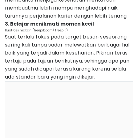
membuatmu lebih mampu menghadapi naik
turunnya perjalanan karier dengan lebih tenang.
3. Belajar menikmati momen kecil
Ilustrasi makan (freepik.com/ freepik)
Saat terlalu fokus pada target besar, seseorang
sering kali tanpa sadar melewatkan berbagai hal
baik yang terjadi dalam keseharian. Pikiran terus
tertuju pada tujuan berikutnya, sehingga apa pun
yang sudah dicapai terasa kurang karena selalu
ada standar baru yang ingin dikejar.