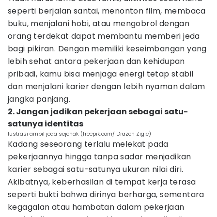
seperti berjalan santai, menonton film, membaca
buku, menjalani hobi, atau mengobrol dengan
orang terdekat dapat membantu memberi jeda
bagi pikiran. Dengan memiliki keseimbangan yang
lebih sehat antara pekerjaan dan kehidupan
pribadi, kamu bisa menjaga energi tetap stabil
dan menjalani karier dengan lebih nyaman dalam
jangka panjang.
2. Jangan jadikan pekerjaan sebagai satu-
satunya identitas
Iustrasi ambil jeda sejenak (freepik.com/ Drazen Zigic)
Kadang seseorang terlalu melekat pada
pekerjaannya hingga tanpa sadar menjadikan
karier sebagai satu-satunya ukuran nilai diri.
Akibatnya, keberhasilan di tempat kerja terasa
seperti bukti bahwa dirinya berharga, sementara
kegagalan atau hambatan dalam pekerjaan