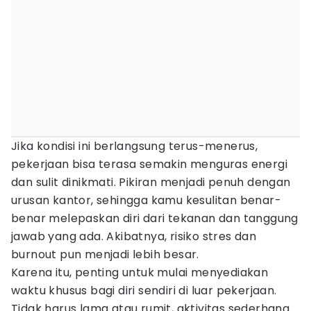
Jika kondisi ini berlangsung terus-menerus,
pekerjaan bisa terasa semakin menguras energi
dan sulit dinikmati. Pikiran menjadi penuh dengan
urusan kantor, sehingga kamu kesulitan benar-
benar melepaskan diri dari tekanan dan tanggung
jawab yang ada. Akibatnya, risiko stres dan
burnout pun menjadi lebih besar.
Karena itu, penting untuk mulai menyediakan
waktu khusus bagi diri sendiri di luar pekerjaan.
Tidak harus lama atau rumit, aktivitas sederhana