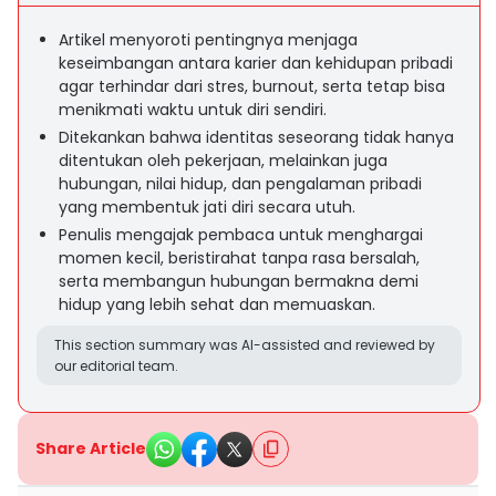
Artikel menyoroti pentingnya menjaga
keseimbangan antara karier dan kehidupan pribadi
agar terhindar dari stres, burnout, serta tetap bisa
menikmati waktu untuk diri sendiri.
Ditekankan bahwa identitas seseorang tidak hanya
ditentukan oleh pekerjaan, melainkan juga
hubungan, nilai hidup, dan pengalaman pribadi
yang membentuk jati diri secara utuh.
Penulis mengajak pembaca untuk menghargai
momen kecil, beristirahat tanpa rasa bersalah,
serta membangun hubungan bermakna demi
hidup yang lebih sehat dan memuaskan.
This section summary was AI-assisted and reviewed by
our editorial team.
Share Article