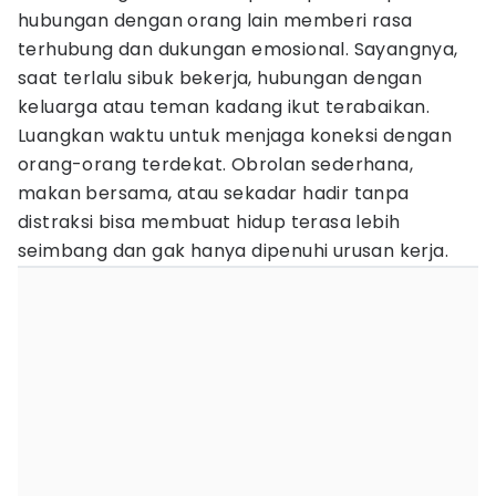
hubungan dengan orang lain memberi rasa
terhubung dan dukungan emosional. Sayangnya,
saat terlalu sibuk bekerja, hubungan dengan
keluarga atau teman kadang ikut terabaikan.
Luangkan waktu untuk menjaga koneksi dengan
orang-orang terdekat. Obrolan sederhana,
makan bersama, atau sekadar hadir tanpa
distraksi bisa membuat hidup terasa lebih
seimbang dan gak hanya dipenuhi urusan kerja.