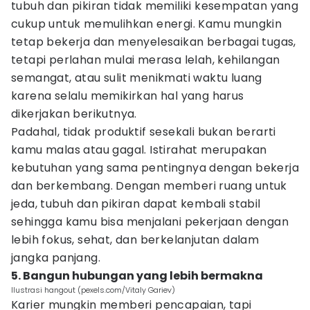
tubuh dan pikiran tidak memiliki kesempatan yang
cukup untuk memulihkan energi. Kamu mungkin
tetap bekerja dan menyelesaikan berbagai tugas,
tetapi perlahan mulai merasa lelah, kehilangan
semangat, atau sulit menikmati waktu luang
karena selalu memikirkan hal yang harus
dikerjakan berikutnya.
Padahal, tidak produktif sesekali bukan berarti
kamu malas atau gagal. Istirahat merupakan
kebutuhan yang sama pentingnya dengan bekerja
dan berkembang. Dengan memberi ruang untuk
jeda, tubuh dan pikiran dapat kembali stabil
sehingga kamu bisa menjalani pekerjaan dengan
lebih fokus, sehat, dan berkelanjutan dalam
jangka panjang.
5. Bangun hubungan yang lebih bermakna
Ilustrasi hangout (pexels.com/Vitaly Gariev)
Karier mungkin memberi pencapaian, tapi