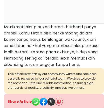
Menikmati hidup bukan berarti berhenti punya
ambisi. Kamu tetap bisa berkembang dalam
karier tanpa harus kehilangan waktu untuk diri
sendiri dan hal-hal yang membuat hidup terasa
lebih berarti. Karena pada akhirnya, hidup yang
seimbang sering kali terasa lebih memuaskan
dibanding terus mengejar tanpa henti.
This article is written by our community writers and has been
carefully reviewed by our editorial team. We strive to provide
the most accurate and reliable information, ensuring high
standards of quality, credibility, and trustworthiness.
Share Article