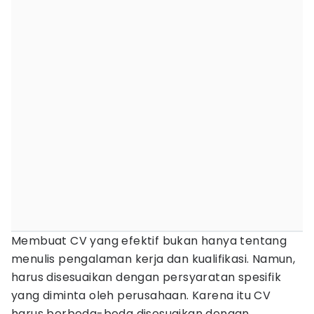
Membuat CV yang efektif bukan hanya tentang
menulis pengalaman kerja dan kualifikasi. Namun,
harus disesuaikan dengan persyaratan spesifik
yang diminta oleh perusahaan. Karena itu CV
harus berbeda-beda disesuaikan dengan