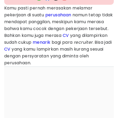
Kamu pasti pernah merasakan melamar
pekerjaan di suatu
perusahaan
namun tetap tidak
mendapat panggilan, meskipun kamu merasa
bahwa kamu cocok dengan pekerjaan tersebut.
Bahkan kamu juga merasa
CV
yang dilampirkan
sudah cukup
menarik
bagi para
recruiter
. Bisa jadi
CV
yang kamu lampirkan masih kurang sesuai
dengan persyaratan yang diminta oleh
perusahaan.