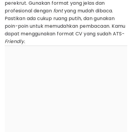
perekrut. Gunakan format yang jelas dan
profesional dengan
font
yang mudah dibaca.
Pastikan ada cukup ruang putih, dan gunakan
poin-poin untuk memudahkan pembacaan. Kamu
dapat menggunakan format CV yang sudah ATS-
Friendly.