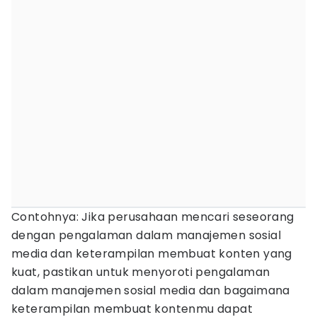
Contohnya: Jika perusahaan mencari seseorang
dengan pengalaman dalam manajemen sosial
media dan keterampilan membuat konten yang
kuat, pastikan untuk menyoroti pengalaman
dalam manajemen sosial media dan bagaimana
keterampilan membuat kontenmu dapat