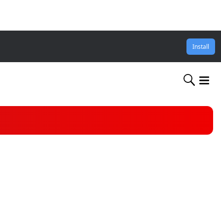
Install