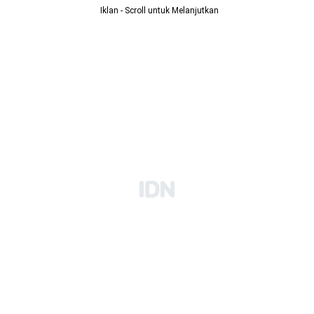
Iklan - Scroll untuk Melanjutkan