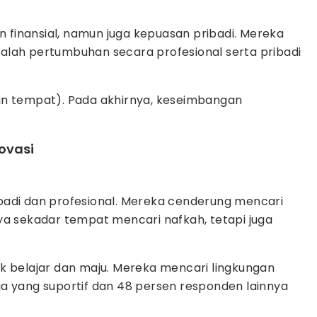
 finansial, namun juga kepuasan pribadi. Mereka
lah pertumbuhan secara profesional serta pribadi
dan tempat). Pada akhirnya, keseimbangan
ovasi
ibadi dan profesional. Mereka cenderung mencari
a sekadar tempat mencari nafkah, tetapi juga
 belajar dan maju. Mereka mencari lingkungan
ja yang suportif dan 48 persen responden lainnya