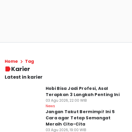
Home
Tag
Karier
Latest in karier
Hobi Bisa Jadi Profesi, Asal
Terapkan 3 Langkah Penting Ini
03 Agu 2026, 22:00 WIB
News
Jangan Takut Bermimpi! Ini 5
Cara agar Tetap Semangat
Meraih Cita-Cita
03 Agu 2026, 19:00 WIB