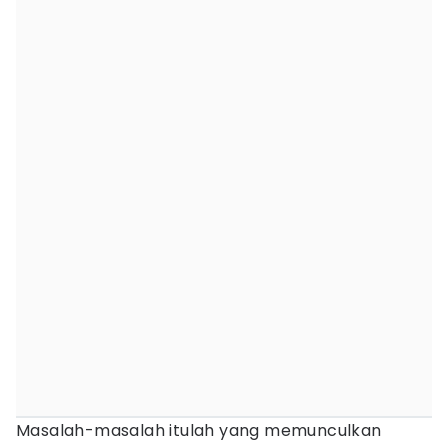
Masalah-masalah itulah yang memunculkan