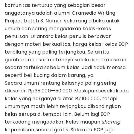
komunitas tertutup yang sebagian besar
anggotanya adalah alumni Gramedia Writing
Project batch 3. Namun sekarang dibuka untuk
umum dan sering mengadakan kelas-kelas
penulisan. Di antara kelas penulis berbayar
dengan materi berkualitas, harga kelas-kelas ECP
terbilang yang paling terjangkau. Selain itu
gambaran besar materinya selalu diinformasikan
secara terbuka sebelum kelas. Jadi tidak merasa
seperti beli kucing dalam karung, ya.
Secara umum rentang kelasnya paling sering
dikisaran Rp35.000—50.000. Meskipun sesekali ada
kelas yang harganya di atas Rp100.000, tetapi
umumnya masih lebih terjangkau dibandingkan
kelas serupa di tempat lain. Belum lagi ECP
terkadang mengadakan kelas maupun
sharing
kepenulisan secara gratis. Selain itu ECP juga