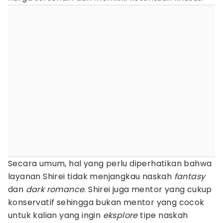
Secara umum, hal yang perlu diperhatikan bahwa
layanan Shirei tidak menjangkau naskah
fantasy
dan
dark romance
. Shirei juga mentor yang cukup
konservatif sehingga bukan mentor yang cocok
untuk kalian yang ingin
eksplore
tipe naskah