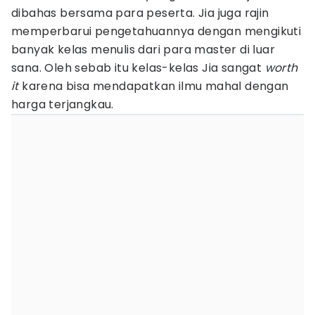
dibahas bersama para peserta. Jia juga rajin
memperbarui pengetahuannya dengan mengikuti
banyak kelas menulis dari para master di luar
sana. Oleh sebab itu kelas-kelas Jia sangat
worth
it
karena bisa mendapatkan ilmu mahal dengan
harga terjangkau.