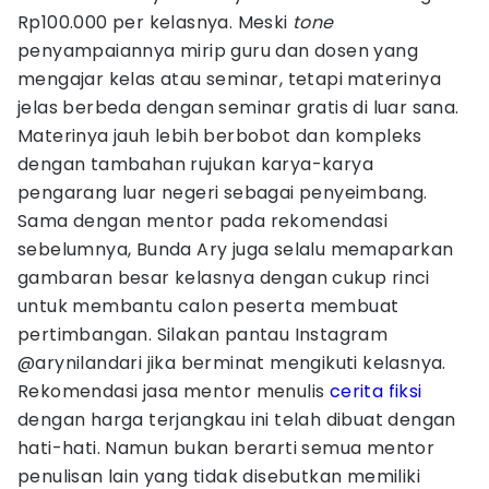
Rp100.000 per kelasnya. Meski
tone
penyampaiannya mirip guru dan dosen yang
mengajar kelas atau seminar, tetapi materinya
jelas berbeda dengan seminar gratis di luar sana.
Materinya jauh lebih berbobot dan kompleks
dengan tambahan rujukan karya-karya
pengarang luar negeri sebagai penyeimbang.
Sama dengan mentor pada rekomendasi
sebelumnya, Bunda Ary juga selalu memaparkan
gambaran besar kelasnya dengan cukup rinci
untuk membantu calon peserta membuat
pertimbangan. Silakan pantau Instagram
@arynilandari jika berminat mengikuti kelasnya.
Rekomendasi jasa mentor menulis
cerita fiksi
dengan harga terjangkau ini telah dibuat dengan
hati-hati. Namun bukan berarti semua mentor
penulisan lain yang tidak disebutkan memiliki