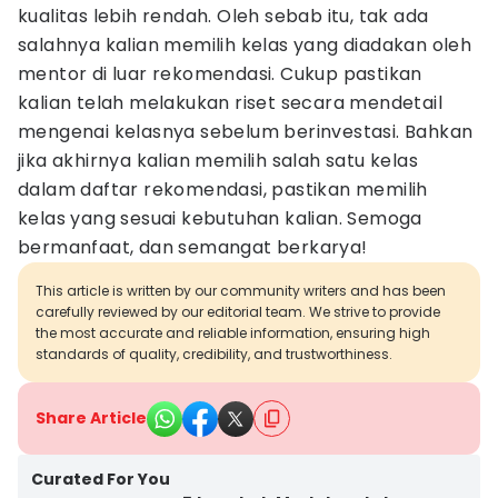
kualitas lebih rendah. Oleh sebab itu, tak ada
salahnya kalian memilih kelas yang diadakan oleh
mentor di luar rekomendasi. Cukup pastikan
kalian telah melakukan riset secara mendetail
mengenai kelasnya sebelum berinvestasi. Bahkan
jika akhirnya kalian memilih salah satu kelas
dalam daftar rekomendasi, pastikan memilih
kelas yang sesuai kebutuhan kalian. Semoga
bermanfaat, dan semangat berkarya!
This article is written by our community writers and has been
carefully reviewed by our editorial team. We strive to provide
the most accurate and reliable information, ensuring high
standards of quality, credibility, and trustworthiness.
Share Article
Curated For You