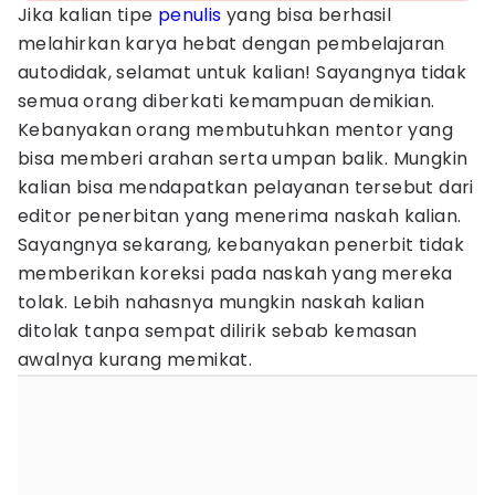
Jika kalian tipe
penulis
yang bisa berhasil
melahirkan karya hebat dengan pembelajaran
autodidak, selamat untuk kalian! Sayangnya tidak
semua orang diberkati kemampuan demikian.
Kebanyakan orang membutuhkan mentor yang
bisa memberi arahan serta umpan balik. Mungkin
kalian bisa mendapatkan pelayanan tersebut dari
editor penerbitan yang menerima naskah kalian.
Sayangnya sekarang, kebanyakan penerbit tidak
memberikan koreksi pada naskah yang mereka
tolak. Lebih nahasnya mungkin naskah kalian
ditolak tanpa sempat dilirik sebab kemasan
awalnya kurang memikat.