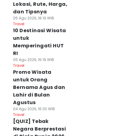
Lokasi, Rute, Harga,
dan Tipsnya
05 Agu 2026, 18:19 WIB
Travel
10 Destinasi Wisata
untuk
Memperingati HUT
RI
05 Agu 2026, 16:19 WIB
Travel
Promo Wisata
untuk Orang
Bernama Agus dan
Lahir di Bulan
Agustus
04 Agu 2026, 16:30 WIB
Travel
[QUIZ] Tebak
Negara Berprestasi