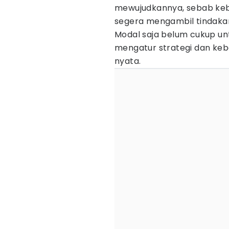
mewujudkannya, sebab kebe
segera mengambil tindaka
Modal saja belum cukup 
mengatur strategi dan keb
nyata.