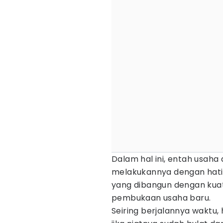
Dalam hal ini, entah usaha 
melakukannya dengan hati 
yang dibangun dengan ku
pembukaan usaha baru.
Seiring berjalannya waktu