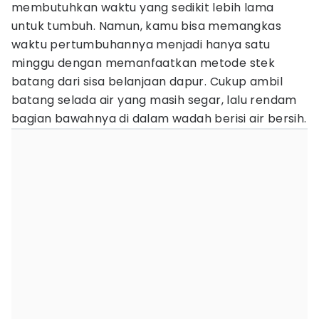
membutuhkan waktu yang sedikit lebih lama
untuk tumbuh. Namun, kamu bisa memangkas
waktu pertumbuhannya menjadi hanya satu
minggu dengan memanfaatkan metode stek
batang dari sisa belanjaan dapur. Cukup ambil
batang selada air yang masih segar, lalu rendam
bagian bawahnya di dalam wadah berisi air bersih.