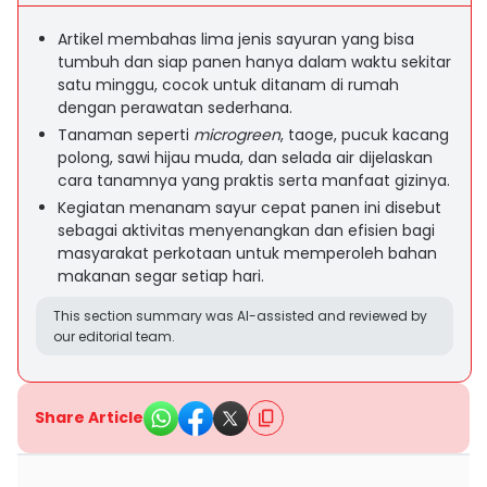
Artikel membahas lima jenis sayuran yang bisa
tumbuh dan siap panen hanya dalam waktu sekitar
satu minggu, cocok untuk ditanam di rumah
dengan perawatan sederhana.
Tanaman seperti
microgreen
, taoge, pucuk kacang
polong, sawi hijau muda, dan selada air dijelaskan
cara tanamnya yang praktis serta manfaat gizinya.
Kegiatan menanam sayur cepat panen ini disebut
sebagai aktivitas menyenangkan dan efisien bagi
masyarakat perkotaan untuk memperoleh bahan
makanan segar setiap hari.
This section summary was AI-assisted and reviewed by
our editorial team.
Share Article