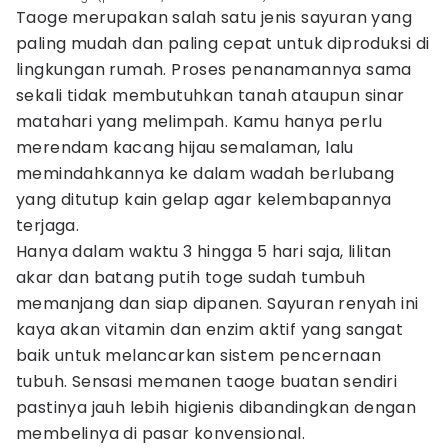
Taoge merupakan salah satu jenis sayuran yang
paling mudah dan paling cepat untuk diproduksi di
lingkungan rumah. Proses penanamannya sama
sekali tidak membutuhkan tanah ataupun sinar
matahari yang melimpah. Kamu hanya perlu
merendam kacang hijau semalaman, lalu
memindahkannya ke dalam wadah berlubang
yang ditutup kain gelap agar kelembapannya
terjaga.
Hanya dalam waktu 3 hingga 5 hari saja, lilitan
akar dan batang putih toge sudah tumbuh
memanjang dan siap dipanen. Sayuran renyah ini
kaya akan vitamin dan enzim aktif yang sangat
baik untuk melancarkan sistem pencernaan
tubuh. Sensasi memanen taoge buatan sendiri
pastinya jauh lebih higienis dibandingkan dengan
membelinya di pasar konvensional.