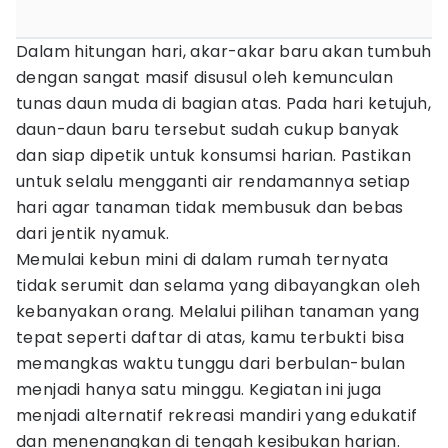
Dalam hitungan hari, akar-akar baru akan tumbuh
dengan sangat masif disusul oleh kemunculan
tunas daun muda di bagian atas. Pada hari ketujuh,
daun-daun baru tersebut sudah cukup banyak
dan siap dipetik untuk konsumsi harian. Pastikan
untuk selalu mengganti air rendamannya setiap
hari agar tanaman tidak membusuk dan bebas
dari jentik nyamuk.
Memulai kebun mini di dalam rumah ternyata
tidak serumit dan selama yang dibayangkan oleh
kebanyakan orang. Melalui pilihan tanaman yang
tepat seperti daftar di atas, kamu terbukti bisa
memangkas waktu tunggu dari berbulan-bulan
menjadi hanya satu minggu. Kegiatan ini juga
menjadi alternatif rekreasi mandiri yang edukatif
dan menenangkan di tengah kesibukan harian.