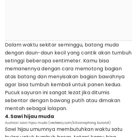
Dalam waktu sekitar seminggu, batang muda
dengan daun-daun kecil yang cantik akan tumbuh
setinggi beberapa sentimeter. Kamu bisa
memanennya dengan cara memotong bagian
atas batang dan menyisakan bagian bawahnya
agar bisa tumbuh kembali untuk panen kedua.
Pucuk sayuran ini sangat lezat jika ditumis
sebentar dengan bawang putih atau dimakan
mentah sebagai lalapan.
4. Sawi hijau muda
ilustrasi sawi hijau muda (vecteezy.com/kitsanaphong burarat)
Sawi hijau umumnya membutuhkan waktu satu