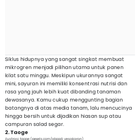
Siklus hidupnya yang sangat singkat membuat
mikrogren menjadi pilihan utama untuk panen
kilat satu minggu. Meskipun ukurannya sangat
mini, sayuran ini memiliki konsentrasi nutrisi dan
rasa yang jauh lebih kuat dibanding tanaman
dewasanya. Kamu cukup menggunting bagian
batangnya di atas media tanam, lalu mencucinya
hingga bersih untuk dijadikan hiasan sup atau
campuran salad segar.
2. Taoge
ilustrasi taoge (pexels.com/aboodi vesakaran)