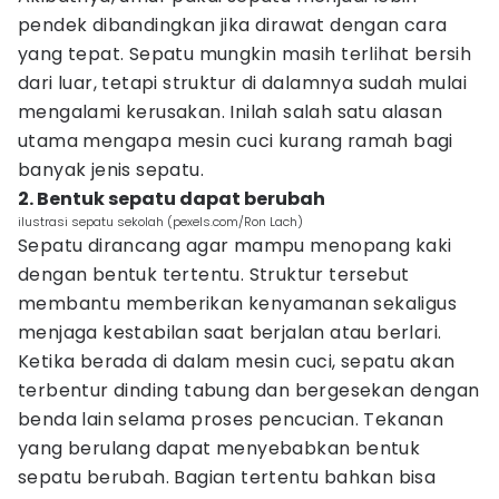
pendek dibandingkan jika dirawat dengan cara
yang tepat. Sepatu mungkin masih terlihat bersih
dari luar, tetapi struktur di dalamnya sudah mulai
mengalami kerusakan. Inilah salah satu alasan
utama mengapa mesin cuci kurang ramah bagi
banyak jenis sepatu.
2. Bentuk sepatu dapat berubah
ilustrasi sepatu sekolah (pexels.com/Ron Lach)
Sepatu dirancang agar mampu menopang kaki
dengan bentuk tertentu. Struktur tersebut
membantu memberikan kenyamanan sekaligus
menjaga kestabilan saat berjalan atau berlari.
Ketika berada di dalam mesin cuci, sepatu akan
terbentur dinding tabung dan bergesekan dengan
benda lain selama proses pencucian. Tekanan
yang berulang dapat menyebabkan bentuk
sepatu berubah. Bagian tertentu bahkan bisa