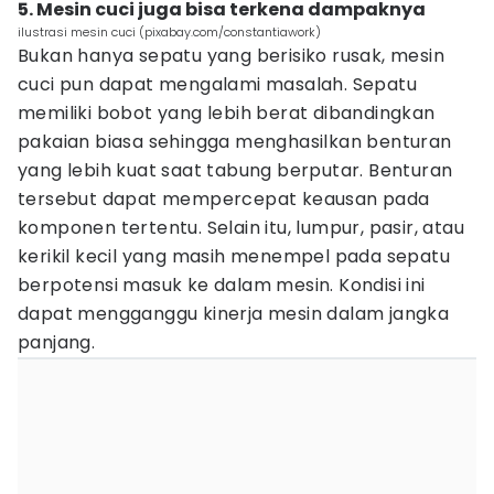
5. Mesin cuci juga bisa terkena dampaknya
ilustrasi mesin cuci (pixabay.com/constantiawork)
Bukan hanya sepatu yang berisiko rusak, mesin
cuci pun dapat mengalami masalah. Sepatu
memiliki bobot yang lebih berat dibandingkan
pakaian biasa sehingga menghasilkan benturan
yang lebih kuat saat tabung berputar. Benturan
tersebut dapat mempercepat keausan pada
komponen tertentu. Selain itu, lumpur, pasir, atau
kerikil kecil yang masih menempel pada sepatu
berpotensi masuk ke dalam mesin. Kondisi ini
dapat mengganggu kinerja mesin dalam jangka
panjang.