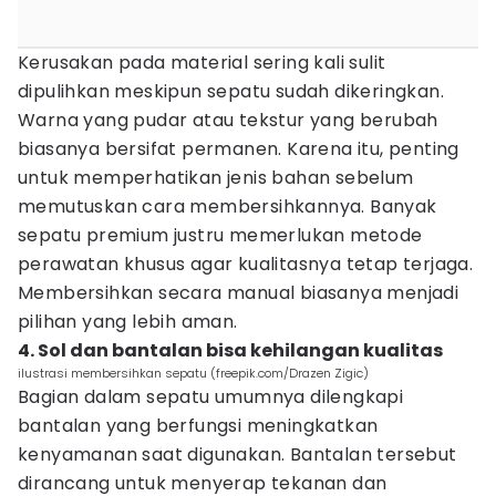
Kerusakan pada material sering kali sulit
dipulihkan meskipun sepatu sudah dikeringkan.
Warna yang pudar atau tekstur yang berubah
biasanya bersifat permanen. Karena itu, penting
untuk memperhatikan jenis bahan sebelum
memutuskan cara membersihkannya. Banyak
sepatu premium justru memerlukan metode
perawatan khusus agar kualitasnya tetap terjaga.
Membersihkan secara manual biasanya menjadi
pilihan yang lebih aman.
4. Sol dan bantalan bisa kehilangan kualitas
ilustrasi membersihkan sepatu (freepik.com/Drazen Zigic)
Bagian dalam sepatu umumnya dilengkapi
bantalan yang berfungsi meningkatkan
kenyamanan saat digunakan. Bantalan tersebut
dirancang untuk menyerap tekanan dan