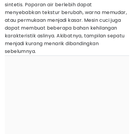
sintetis. Paparan air berlebih dapat
menyebabkan tekstur berubah, warna memudar,
atau permukaan menjadi kasar. Mesin cuci juga
dapat membuat beberapa bahan kehilangan
karakteristik aslinya. Akibatnya, tampilan sepatu
menjadi kurang menarik dibandingkan
sebelumnya.