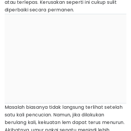
atau terlepas. Kerusakan seperti ini cukup sulit
diperbaiki secara permanen.
Masalah biasanya tidak langsung terlihat setelah
satu kali pencucian. Namun, jika dilakukan
berulang kali, kekuatan lem dapat terus menurun.
Akibatnya, umur pakai sepatu menjadi lebih