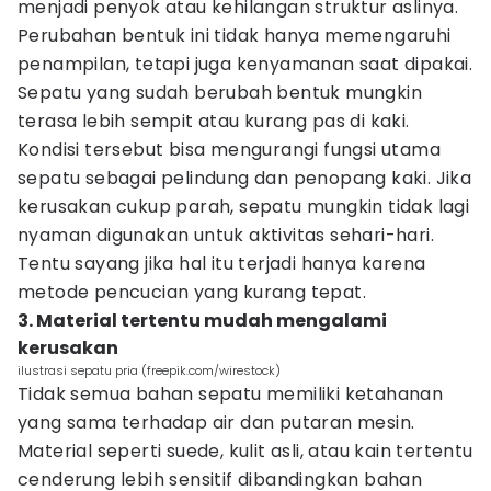
menjadi penyok atau kehilangan struktur aslinya.
Perubahan bentuk ini tidak hanya memengaruhi
penampilan, tetapi juga kenyamanan saat dipakai.
Sepatu yang sudah berubah bentuk mungkin
terasa lebih sempit atau kurang pas di kaki.
Kondisi tersebut bisa mengurangi fungsi utama
sepatu sebagai pelindung dan penopang kaki. Jika
kerusakan cukup parah, sepatu mungkin tidak lagi
nyaman digunakan untuk aktivitas sehari-hari.
Tentu sayang jika hal itu terjadi hanya karena
metode pencucian yang kurang tepat.
3. Material tertentu mudah mengalami
kerusakan
ilustrasi sepatu pria (freepik.com/wirestock)
Tidak semua bahan sepatu memiliki ketahanan
yang sama terhadap air dan putaran mesin.
Material seperti suede, kulit asli, atau kain tertentu
cenderung lebih sensitif dibandingkan bahan