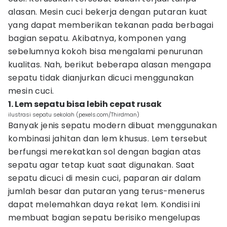
alasan. Mesin cuci bekerja dengan putaran kuat
yang dapat memberikan tekanan pada berbagai
bagian sepatu. Akibatnya, komponen yang
sebelumnya kokoh bisa mengalami penurunan
kualitas. Nah, berikut beberapa alasan mengapa
sepatu tidak dianjurkan dicuci menggunakan
mesin cuci.
1. Lem sepatu bisa lebih cepat rusak
ilustrasi sepatu sekolah (pexels.com/Thirdman)
Banyak jenis sepatu modern dibuat menggunakan
kombinasi jahitan dan lem khusus. Lem tersebut
berfungsi merekatkan sol dengan bagian atas
sepatu agar tetap kuat saat digunakan. Saat
sepatu dicuci di mesin cuci, paparan air dalam
jumlah besar dan putaran yang terus-menerus
dapat melemahkan daya rekat lem. Kondisi ini
membuat bagian sepatu berisiko mengelupas