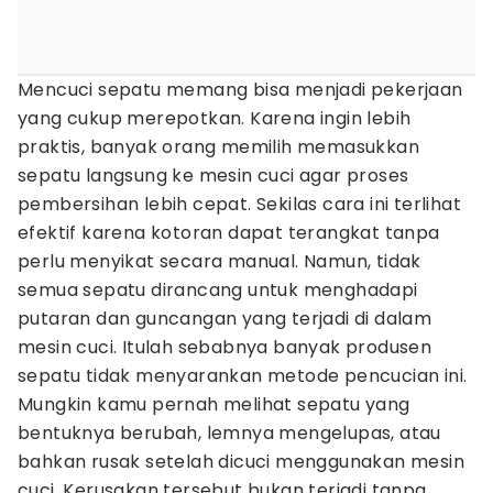
Mencuci sepatu memang bisa menjadi pekerjaan
yang cukup merepotkan. Karena ingin lebih
praktis, banyak orang memilih memasukkan
sepatu langsung ke mesin cuci agar proses
pembersihan lebih cepat. Sekilas cara ini terlihat
efektif karena kotoran dapat terangkat tanpa
perlu menyikat secara manual. Namun, tidak
semua sepatu dirancang untuk menghadapi
putaran dan guncangan yang terjadi di dalam
mesin cuci. Itulah sebabnya banyak produsen
sepatu tidak menyarankan metode pencucian ini.
Mungkin kamu pernah melihat sepatu yang
bentuknya berubah, lemnya mengelupas, atau
bahkan rusak setelah dicuci menggunakan mesin
cuci. Kerusakan tersebut bukan terjadi tanpa