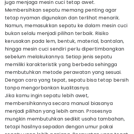
juga menjaga mesin cuci tetap awet.
Membersihkan sepatu memang penting agar
tetap nyaman digunakan dan terlihat menarik.
Namun, memasukkan sepatu ke dalam mesin cuci
bukan selalu menjadi pilihan terbaik. Risiko
kerusakan pada lem, bentuk, material, bantalan,
hingga mesin cuci sendiri perlu dipertimbangkan
sebelum melakukannya. Setiap jenis sepatu
memiliki karakteristik yang berbeda sehingga
membutuhkan metode perawatan yang sesuai.
Dengan cara yang tepat, sepatu bisa tetap bersih
tanpa mengorbankan kualitasnya.
Jika kamu ingin sepatu lebih awet,
membersihkannya secara manual biasanya
menjadi pilihan yang lebih aman. Prosesnya
mungkin membutuhkan sedikit usaha tambahan,
tetapi hasilnya sepadan dengan umur pakai