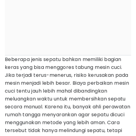
Beberapa jenis sepatu bahkan memiliki bagian
keras yang bisa menggores tabung mesin cuci.
Jika terjadi terus-menerus, risiko kerusakan pada
mesin menjadi lebih besar. Biaya perbaikan mesin
cuci tentu jauh lebih mahal dibandingkan
meluangkan waktu untuk membersihkan sepatu
secara manual. Karena itu, banyak ahli perawatan
rumah tangga menyarankan agar sepatu dicuci
menggunakan metode yang lebih aman. Cara
tersebut tidak hanya melindungi sepatu, tetapi