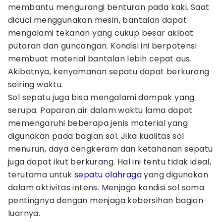
membantu mengurangi benturan pada kaki. Saat
dicuci menggunakan mesin, bantalan dapat
mengalami tekanan yang cukup besar akibat
putaran dan guncangan. Kondisi ini berpotensi
membuat material bantalan lebih cepat aus.
Akibatnya, kenyamanan sepatu dapat berkurang
seiring waktu.
Sol sepatu juga bisa mengalami dampak yang
serupa. Paparan air dalam waktu lama dapat
memengaruhi beberapa jenis material yang
digunakan pada bagian sol. Jika kualitas sol
menurun, daya cengkeram dan ketahanan sepatu
juga dapat ikut berkurang. Hal ini tentu tidak ideal,
terutama untuk
sepatu olahraga
yang digunakan
dalam aktivitas intens. Menjaga kondisi sol sama
pentingnya dengan menjaga kebersihan bagian
luarnya.