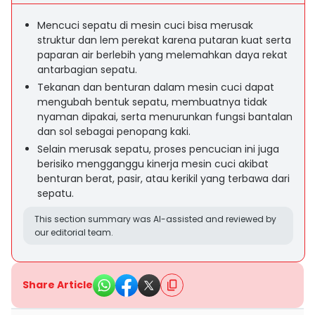
Mencuci sepatu di mesin cuci bisa merusak
struktur dan lem perekat karena putaran kuat serta
paparan air berlebih yang melemahkan daya rekat
antarbagian sepatu.
Tekanan dan benturan dalam mesin cuci dapat
mengubah bentuk sepatu, membuatnya tidak
nyaman dipakai, serta menurunkan fungsi bantalan
dan sol sebagai penopang kaki.
Selain merusak sepatu, proses pencucian ini juga
berisiko mengganggu kinerja mesin cuci akibat
benturan berat, pasir, atau kerikil yang terbawa dari
sepatu.
This section summary was AI-assisted and reviewed by
our editorial team.
Share Article