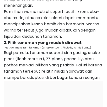
menenangkan.
Pemilihan warna netral seperti putih, krem, abu-
abu muda, atau cokelat alami dapat membantu
menciptakan kesan bersih dan harmonis. Warna-
warna tersebut juga mudah dipadukan dengan
hijau dari dedaunan tanaman.
3. Pilih tanaman yang mudah dirawat
Ilustrasi menyiram tanaman (unsplash.com/Photo by Annie Spratt)
Bagi pemula, tanaman seperti sirih gading, snake
plant (lidah mertua), ZZ plant, peace lily, atau
pothos menjadi pilihan yang praktis. Hal ini karena
tanaman tersebut relatif mudah dirawat dan
mampu beradaptasi di berbagai kondisi ruangan.