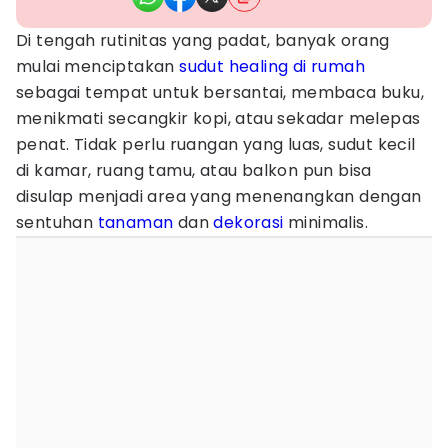
Di tengah rutinitas yang padat, banyak orang
mulai menciptakan
sudut healing di rumah
sebagai tempat untuk bersantai, membaca buku,
menikmati secangkir kopi, atau sekadar melepas
penat. Tidak perlu ruangan yang luas, sudut kecil
di kamar, ruang tamu, atau balkon pun bisa
disulap menjadi area yang menenangkan dengan
sentuhan
tanaman
dan
dekorasi
minimalis.