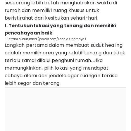
seseorang lebih betah menghabiskan waktu di
rumah dan memiliki ruang khusus untuk
beristirahat dari kesibukan sehari-hari.
1. Tentukan lokasi yang tenang dan memiliki
pencahayaan baik
Ilustrasi sudut baca (pexels.com/Ksenia Chernaya)
Langkah pertama dalam membuat sudut healing
adalah memilih area yang relatif tenang dan tidak
terlalu ramai dilalui penghuni rumah. Jika
memungkinkan, pilih lokasi yang mendapat
cahaya alami dari jendela agar ruangan terasa
lebih segar dan terang.