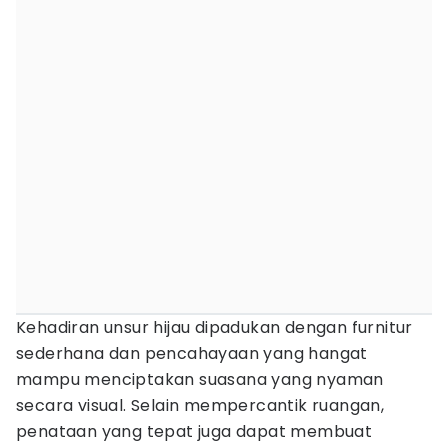
Kehadiran unsur hijau dipadukan dengan furnitur
sederhana dan pencahayaan yang hangat
mampu menciptakan suasana yang nyaman
secara visual. Selain mempercantik ruangan,
penataan yang tepat juga dapat membuat