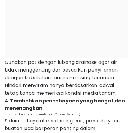
Gunakan pot dengan lubang drainase agar air
tidak menggenang dan sesuaikan penyiraman
dengan kebutuhan masing-masing tanaman.
Hindari menyiram hanya berdasarkan jadwal
tetap tanpa memeriksa kondisi media tanam.
4. Tambahkan pencahayaan yang hangat dan
menenangkan
Ilustrasi bersantai (pexels.com/Munis Asadov)
Selain cahaya alami di siang hari, pencahayaan
buatan juga berperan penting dalam