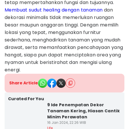
tetap mempertahankan fungsi dan tujuannya.
Membuat sudut healing dengan tanaman
dan
dekorasi minimalis tidak memerlukan ruangan
besar maupun anggaran tinggi. Dengan memilih
lokasi yang tepat, menggunakan furnitur
sederhana, menghadirkan tanaman yang mudah
dirawat, serta memanfaatkan pencahayaan yang
hangat, siapa pun dapat menciptakan area yang
nyaman untuk beristirahat dan mengisi ulang
energi.
Share Article
Curated For You
9 Ide Penempatan Dekor
Tanaman Kering, Hiasan Cantik
Minim Perawatan
16 Jan 2024, 22:26 WIB
Life