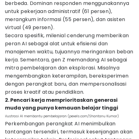
berbeda. Dominan responden menggunakannya
untuk pekerjaan administratif (61 persen),
merangkum informasi (55 persen), dan asisten
virtual (49 persen).
Secara spesifik, milenial cenderung memberikan
peran AI sebagai alat untuk efisiensi dan
manajemen waktu, tujuannya meringankan beban
kerja. Sementara, gen Z memandang AI sebagai
mitra pembelajaran dan eksplorasi. Misalnya
mengembangkan keterampilan, bereksperimen
dengan perangkat baru, dan mempersonalisasi
proses kreatif atau pendidikan.
2. Pencari kerja memprioritaskan generasi
muda yang punya kemauan belajar tinggi
ilustrasi AI membantu pembelajaran (pexels.com/Shantanu Kumar)
Perkembangan perangkat AI menimbulkan
tantangan tersendiri, termasuk kesenjangan akan