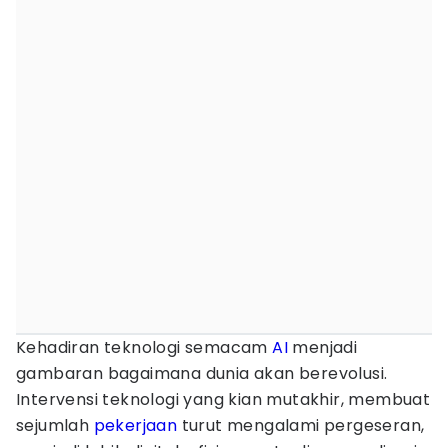
Kehadiran teknologi semacam
AI
menjadi
gambaran bagaimana dunia akan berevolusi.
Intervensi teknologi yang kian mutakhir, membuat
sejumlah
pekerjaan
turut mengalami pergeseran,