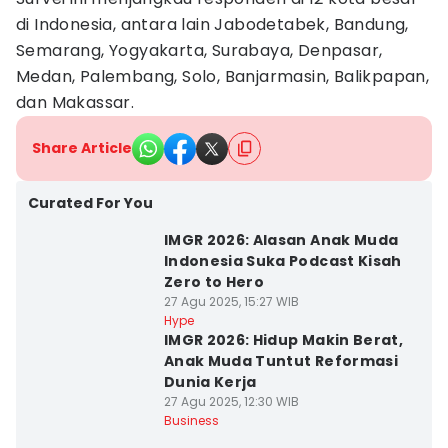
di Indonesia, antara lain Jabodetabek, Bandung,
Semarang, Yogyakarta, Surabaya, Denpasar,
Medan, Palembang, Solo, Banjarmasin, Balikpapan,
dan Makassar.
Share Article
Curated For You
IMGR 2026: Alasan Anak Muda
Indonesia Suka Podcast Kisah
Zero to Hero
27 Agu 2025, 15:27 WIB
Hype
IMGR 2026: Hidup Makin Berat,
Anak Muda Tuntut Reformasi
Dunia Kerja
27 Agu 2025, 12:30 WIB
Business