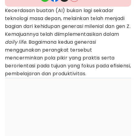
Kecerdasan buatan (AI) bukan lagi sekadar
teknologi masa depan, melainkan telah menjadi
bagian dari kehidupan generasi milenial dan gen Z.
Kemajuannya telah diimplementasikan dalam
daily life.
Bagaimana kedua generasi
menggunakan perangkat tersebut
mencerminkan pola pikir yang praktis serta
berorientasi pada tujuan
yang fokus pada efisiensi,
pembelajaran dan produktivitas.