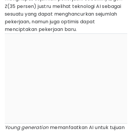
Z(35 persen) justru melihat teknologi AI sebagai
sesuatu yang dapat menghancurkan sejumlah
pekerjaan, namun juga optimis dapat
menciptakan pekerjaan baru.
Young generation
memanfaatkan AI untuk tujuan