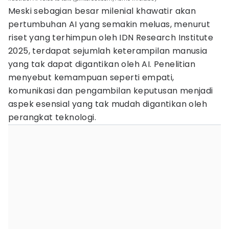
Meski sebagian besar milenial khawatir akan
pertumbuhan AI yang semakin meluas, menurut
riset yang terhimpun oleh IDN Research Institute
2025, terdapat sejumlah keterampilan manusia
yang tak dapat digantikan oleh AI. Penelitian
menyebut kemampuan seperti empati,
komunikasi dan pengambilan keputusan menjadi
aspek esensial yang tak mudah digantikan oleh
perangkat teknologi.