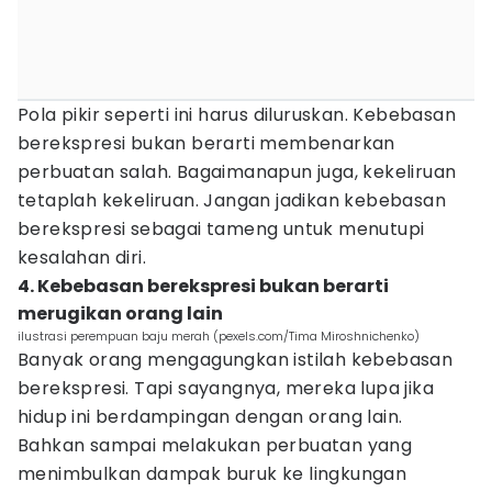
Pola pikir seperti ini harus diluruskan. Kebebasan
berekspresi bukan berarti membenarkan
perbuatan salah. Bagaimanapun juga, kekeliruan
tetaplah kekeliruan. Jangan jadikan kebebasan
berekspresi sebagai tameng untuk menutupi
kesalahan diri.
4. Kebebasan berekspresi bukan berarti
merugikan orang lain
ilustrasi perempuan baju merah (pexels.com/Tima Miroshnichenko)
Banyak orang mengagungkan istilah kebebasan
berekspresi. Tapi sayangnya, mereka lupa jika
hidup ini berdampingan dengan orang lain.
Bahkan sampai melakukan perbuatan yang
menimbulkan dampak buruk ke lingkungan