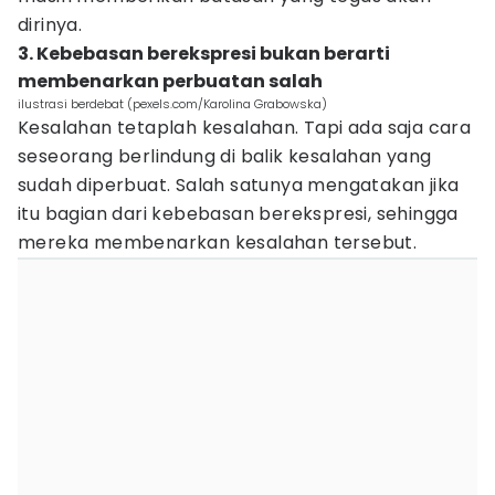
dirinya.
3. Kebebasan berekspresi bukan berarti
membenarkan perbuatan salah
ilustrasi berdebat (pexels.com/Karolina Grabowska)
Kesalahan tetaplah kesalahan. Tapi ada saja cara
seseorang berlindung di balik kesalahan yang
sudah diperbuat. Salah satunya mengatakan jika
itu bagian dari kebebasan berekspresi, sehingga
mereka membenarkan kesalahan tersebut.