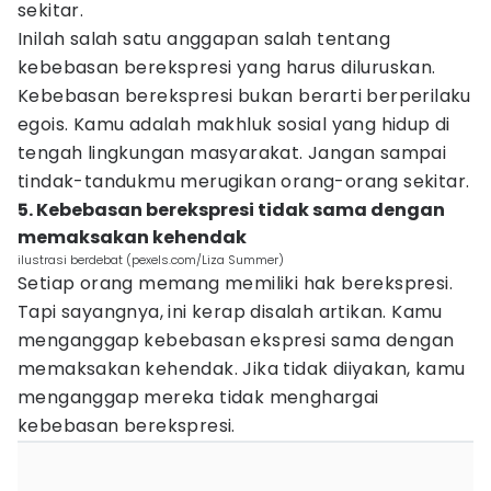
sekitar.
Inilah salah satu anggapan salah tentang
kebebasan berekspresi yang harus diluruskan.
Kebebasan berekspresi bukan berarti berperilaku
egois. Kamu adalah makhluk sosial yang hidup di
tengah lingkungan masyarakat. Jangan sampai
tindak-tandukmu merugikan orang-orang sekitar.
5. Kebebasan berekspresi tidak sama dengan
memaksakan kehendak
ilustrasi berdebat (pexels.com/Liza Summer)
Setiap orang memang memiliki hak berekspresi.
Tapi sayangnya, ini kerap disalah artikan. Kamu
menganggap kebebasan ekspresi sama dengan
memaksakan kehendak. Jika tidak diiyakan, kamu
menganggap mereka tidak menghargai
kebebasan berekspresi.