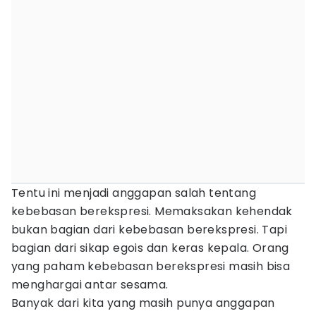
Tentu ini menjadi anggapan salah tentang
kebebasan berekspresi. Memaksakan kehendak
bukan bagian dari kebebasan berekspresi. Tapi
bagian dari sikap egois dan keras kepala. Orang
yang paham kebebasan berekspresi masih bisa
menghargai antar sesama.
Banyak dari kita yang masih punya anggapan