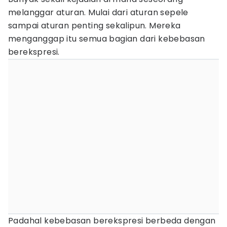
melanggar aturan. Mulai dari aturan sepele
sampai aturan penting sekalipun. Mereka
menganggap itu semua bagian dari kebebasan
berekspresi.
Padahal kebebasan berekspresi berbeda dengan