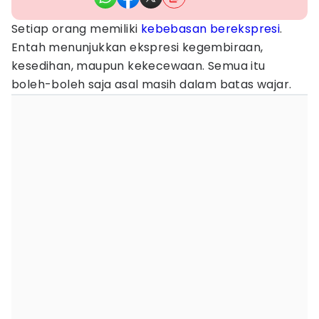
Setiap orang memiliki
kebebasan berekspresi
.
Entah menunjukkan ekspresi kegembiraan,
kesedihan, maupun kekecewaan. Semua itu
boleh-boleh saja asal masih dalam batas wajar.