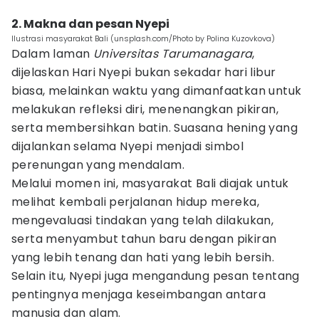
2. Makna dan pesan Nyepi
Ilustrasi masyarakat Bali (unsplash.com/Photo by Polina Kuzovkova)
Dalam laman
Universitas Tarumanagara
,
dijelaskan Hari Nyepi bukan sekadar hari libur
biasa, melainkan waktu yang dimanfaatkan untuk
melakukan refleksi diri, menenangkan pikiran,
serta membersihkan batin. Suasana hening yang
dijalankan selama Nyepi menjadi simbol
perenungan yang mendalam.
Melalui momen ini, masyarakat Bali diajak untuk
melihat kembali perjalanan hidup mereka,
mengevaluasi tindakan yang telah dilakukan,
serta menyambut tahun baru dengan pikiran
yang lebih tenang dan hati yang lebih bersih.
Selain itu, Nyepi juga mengandung pesan tentang
pentingnya menjaga keseimbangan antara
manusia dan alam.