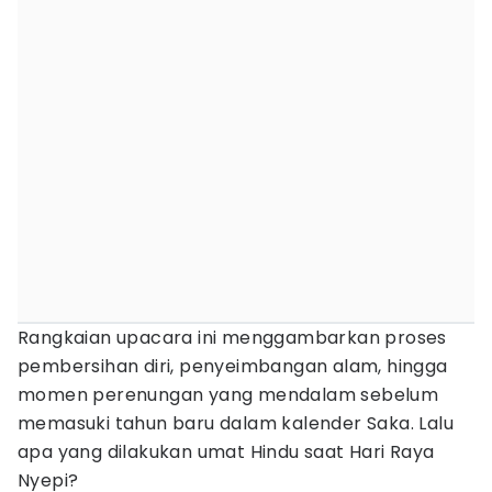
Rangkaian upacara ini menggambarkan proses
pembersihan diri, penyeimbangan alam, hingga
momen perenungan yang mendalam sebelum
memasuki tahun baru dalam kalender Saka. Lalu
apa yang dilakukan umat Hindu saat Hari Raya
Nyepi?