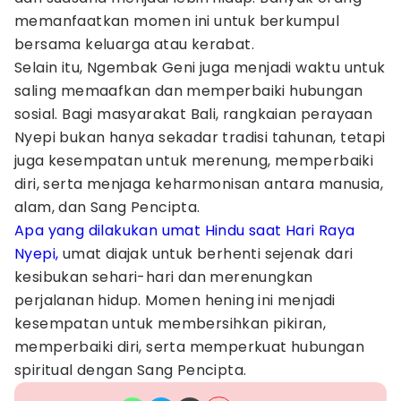
memanfaatkan momen ini untuk berkumpul
bersama keluarga atau kerabat.
Selain itu, Ngembak Geni juga menjadi waktu untuk
saling memaafkan dan memperbaiki hubungan
sosial. Bagi masyarakat Bali, rangkaian perayaan
Nyepi bukan hanya sekadar tradisi tahunan, tetapi
juga kesempatan untuk merenung, memperbaiki
diri, serta menjaga keharmonisan antara manusia,
alam, dan Sang Pencipta.
Apa yang dilakukan umat Hindu saat Hari Raya
Nyepi,
umat diajak untuk berhenti sejenak dari
kesibukan sehari-hari dan merenungkan
perjalanan hidup. Momen hening ini menjadi
kesempatan untuk membersihkan pikiran,
memperbaiki diri, serta memperkuat hubungan
spiritual dengan Sang Pencipta.