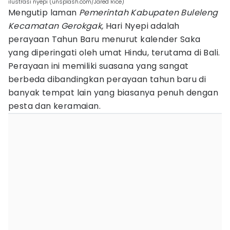
ilustrasi nyepi (unsplash.com/Jared Rice)
Mengutip laman
Pemerintah Kabupaten Buleleng
Kecamatan Gerokgak,
Hari Nyepi adalah
perayaan Tahun Baru menurut kalender Saka
yang diperingati oleh umat Hindu, terutama di Bali.
Perayaan ini memiliki suasana yang sangat
berbeda dibandingkan perayaan tahun baru di
banyak tempat lain yang biasanya penuh dengan
pesta dan keramaian.