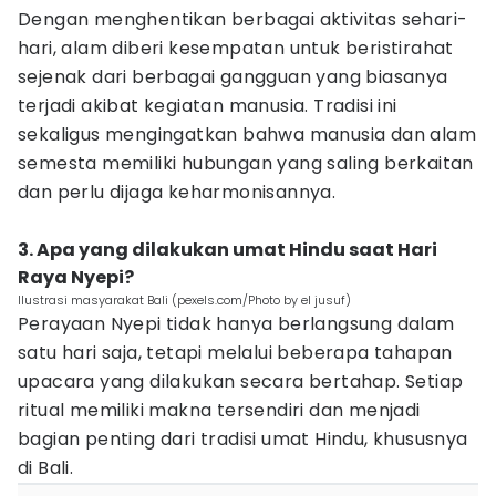
Dengan menghentikan berbagai aktivitas sehari-
hari, alam diberi kesempatan untuk beristirahat
sejenak dari berbagai gangguan yang biasanya
terjadi akibat kegiatan manusia. Tradisi ini
sekaligus mengingatkan bahwa manusia dan alam
semesta memiliki hubungan yang saling berkaitan
dan perlu dijaga keharmonisannya.
3. Apa yang dilakukan umat Hindu saat Hari
Raya Nyepi?
Ilustrasi masyarakat Bali (pexels.com/Photo by el jusuf)
Perayaan Nyepi tidak hanya berlangsung dalam
satu hari saja, tetapi melalui beberapa tahapan
upacara yang dilakukan secara bertahap. Setiap
ritual memiliki makna tersendiri dan menjadi
bagian penting dari tradisi umat Hindu, khususnya
di Bali.