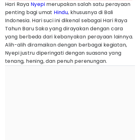
Hari Raya
Nyepi
merupakan salah satu perayaan
penting bagi umat
Hindu
, khususnya di Bali
Indonesia. Hari suci ini dikenal sebagai Hari Raya
Tahun Baru Saka yang dirayakan dengan cara
yang berbeda dari kebanyakan perayaan lainnya.
Alih-alih diramaikan dengan berbagai kegiatan,
Nyepi justru diperingati dengan suasana yang
tenang, hening, dan penuh perenungan.