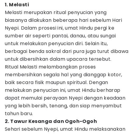
1. Melasti
Melasti merupakan ritual penyucian yang
biasanya dilakukan beberapa hari sebelum Hari
Nyepi. Dalam prosesi ini, umat Hindu pergi ke
sumber air seperti pantai, danau, atau sungai
untuk melakukan penyucian diri. Selain itu,
berbagai benda sakral dari pura juga turut dibawa
untuk dibersihkan dalam upacara tersebut.
Ritual Melasti melambangkan proses
membersihkan segala hal yang dianggap kotor,
baik secara fisik maupun spiritual. Dengan
melakukan penyucian ini, umat Hindu berharap
dapat memulai perayaan Nyepi dengan keadaan
yang lebih bersih, tenang, dan siap menyambut
tahun baru.
2. Tawur Kesanga dan Ogoh-Ogoh
Sehari sebelum Nyepi, umat Hindu melaksanakan