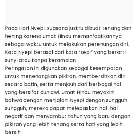
Pada Hari Nyepi, suasana justru dibuat tenang dan
hening karena umat Hindu memanfaatkannya
sebagai waktu untuk melakukan perenungan diri.
Kata Nyepi berasal dari kata “sepi” yang berarti
sunyi atau tanpa keramaian.
Peringatan ini digunakan sebagai kesempatan
untuk menenangkan pikiran, membersihkan diri
secara batin, serta menjauh dari berbagai hal
yang bersifat duniawi. Umat Hindu meyakini
bahwa dengan menjalani Nyepi dengan sungguh-
sungguh, mereka dapat melepaskan hal-hal
negatif dan menyambut tahun yang baru dengan
pikiran yang lebih tenang serta hati yang lebih
bersih.