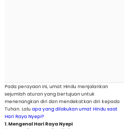
Pada perayaan ini, umat Hindu menjalankan
sejumlah aturan yang bertujuan untuk
menenangkan diri dan mendekatkan diri kepada
Tuhan. Lalu
apa yang dilakukan umat Hindu saat
Hari Raya Nyepi?
1. Mengenal Hari Raya Nyepi