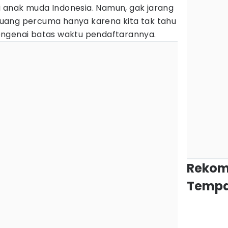
 anak muda Indonesia. Namun, gak jarang
uang percuma hanya karena kita tak tahu
engenai batas waktu pendaftarannya.
Rekom
Tempa