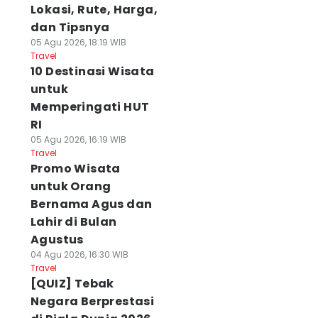
Lokasi, Rute, Harga,
dan Tipsnya
05 Agu 2026, 18:19 WIB
Travel
10 Destinasi Wisata
untuk
Memperingati HUT
RI
05 Agu 2026, 16:19 WIB
Travel
Promo Wisata
untuk Orang
Bernama Agus dan
Lahir di Bulan
Agustus
04 Agu 2026, 16:30 WIB
Travel
[QUIZ] Tebak
Negara Berprestasi