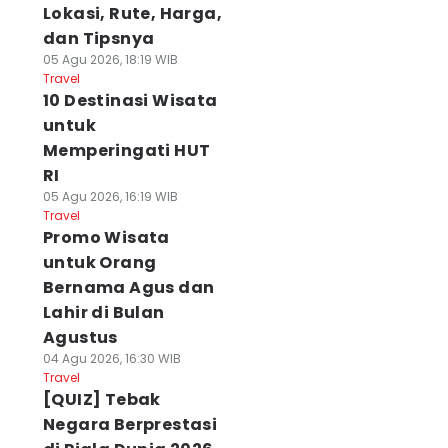
Lokasi, Rute, Harga,
dan Tipsnya
05 Agu 2026, 18:19 WIB
Travel
10 Destinasi Wisata
untuk
Memperingati HUT
RI
05 Agu 2026, 16:19 WIB
Travel
Promo Wisata
untuk Orang
Bernama Agus dan
Lahir di Bulan
Agustus
04 Agu 2026, 16:30 WIB
Travel
[QUIZ] Tebak
Negara Berprestasi