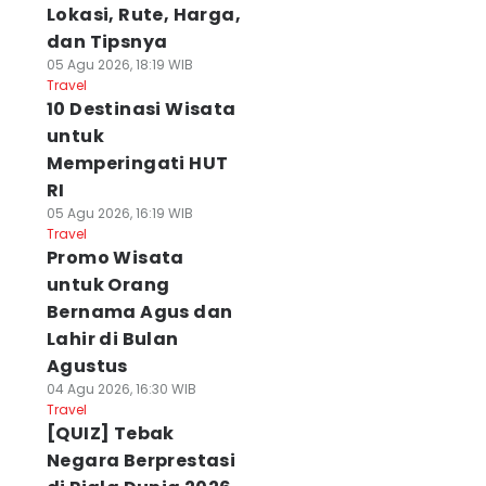
Lokasi, Rute, Harga,
dan Tipsnya
05 Agu 2026, 18:19 WIB
Travel
10 Destinasi Wisata
untuk
Memperingati HUT
RI
05 Agu 2026, 16:19 WIB
Travel
Promo Wisata
untuk Orang
Bernama Agus dan
Lahir di Bulan
Agustus
04 Agu 2026, 16:30 WIB
Travel
[QUIZ] Tebak
Negara Berprestasi