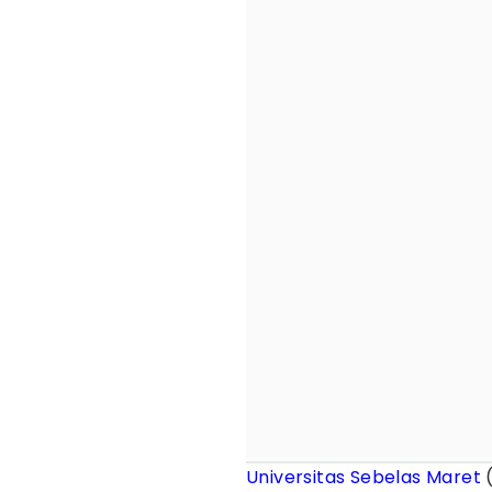
Universitas Sebelas Maret