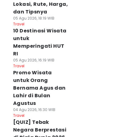
Lokasi, Rute, Harga,
dan Tipsnya
05 Agu 2026, 18:19 WIB
Travel
10 Destinasi Wisata
untuk
Memperingati HUT
RI
05 Agu 2026, 16:19 WIB
Travel
Promo Wisata
untuk Orang
Bernama Agus dan
Lahir di Bulan
Agustus
04 Agu 2026, 16:30 WIB
Travel
[QUIZ] Tebak
Negara Berprestasi