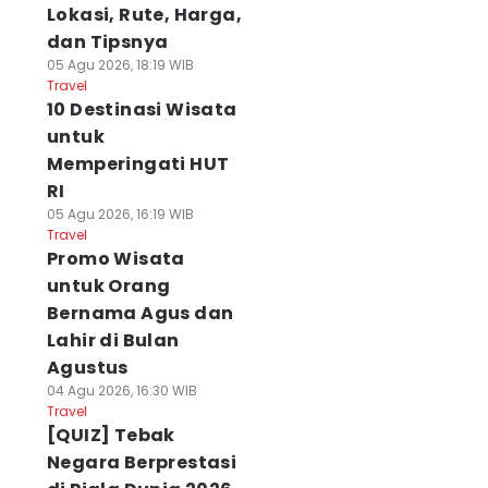
Lokasi, Rute, Harga,
dan Tipsnya
05 Agu 2026, 18:19 WIB
Travel
10 Destinasi Wisata
untuk
Memperingati HUT
RI
05 Agu 2026, 16:19 WIB
Travel
Promo Wisata
untuk Orang
Bernama Agus dan
Lahir di Bulan
Agustus
04 Agu 2026, 16:30 WIB
Travel
[QUIZ] Tebak
Negara Berprestasi