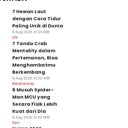
7 Hewan Laut
dengan Cara Tidur
Paling Unik di Dunia
8 Aug 2026, 10:03 WIB
Life
7 Tanda Crab
Mentality dalam
Pertemanan, Bisa
Menghambatmu
Berkembang
8 Aug 2026, 10:00 WIB
Relationship
6 Musuh Spider-
Man MCU yang
Secara Fisik Lebih
Kuat dari Dia
8 Aug 2026, 10:00 WIB
Film