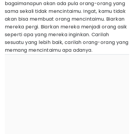
bagaimanapun akan ada pula orang-orang yang
sama sekali tidak mencintaimu. Ingat, kamu tidak
akan bisa membuat orang mencintaimu. Biarkan
mereka pergi. Biarkan mereka menjadi orang asik
seperti apa yang mereka inginkan. Carilah
sesuatu yang lebih baik, carilah orang-orang yang
memang mencintaimu apa adanya.