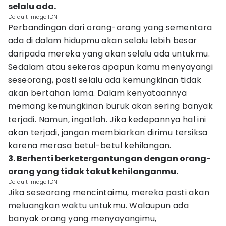
selalu ada.
Default Image IDN
Perbandingan dari orang-orang yang sementara
ada di dalam hidupmu akan selalu lebih besar
daripada mereka yang akan selalu ada untukmu.
Sedalam atau sekeras apapun kamu menyayangi
seseorang, pasti selalu ada kemungkinan tidak
akan bertahan lama. Dalam kenyataannya
memang kemungkinan buruk akan sering banyak
terjadi. Namun, ingatlah. Jika kedepannya hal ini
akan terjadi, jangan membiarkan dirimu tersiksa
karena merasa betul-betul kehilangan.
3. Berhenti berketergantungan dengan orang-
orang yang tidak takut kehilanganmu.
Default Image IDN
Jika seseorang mencintaimu, mereka pasti akan
meluangkan waktu untukmu. Walaupun ada
banyak orang yang menyayangimu,