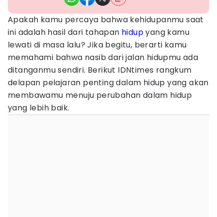
Apakah kamu percaya bahwa kehidupanmu saat
ini adalah hasil dari tahapan
hidup
yang kamu
lewati di masa lalu? Jika begitu, berarti kamu
memahami bahwa nasib dari jalan hidupmu ada
ditanganmu sendiri. Berikut IDNtimes rangkum
delapan pelajaran penting dalam hidup yang akan
membawamu menuju perubahan dalam hidup
yang lebih baik.