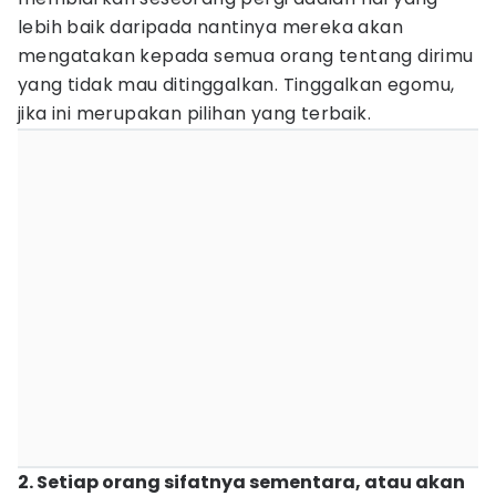
lebih baik daripada nantinya mereka akan
mengatakan kepada semua orang tentang dirimu
yang tidak mau ditinggalkan. Tinggalkan egomu,
jika ini merupakan pilihan yang terbaik.
2. Setiap orang sifatnya sementara, atau akan