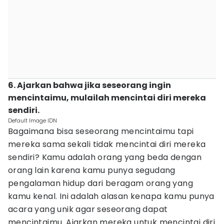
6. Ajarkan bahwa jika seseorang ingin
mencintaimu, mulailah mencintai diri mereka
sendiri.
Default Image IDN
Bagaimana bisa seseorang mencintaimu tapi
mereka sama sekali tidak mencintai diri mereka
sendiri? Kamu adalah orang yang beda dengan
orang lain karena kamu punya segudang
pengalaman hidup dari beragam orang yang
kamu kenal. Ini adalah alasan kenapa kamu punya
acara yang unik agar seseorang dapat
mencintaimu. Ajarkan mereka untuk mencintai diri