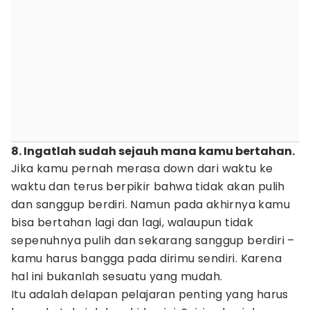
8. Ingatlah sudah sejauh mana kamu bertahan.
Jika kamu pernah merasa down dari waktu ke
waktu dan terus berpikir bahwa tidak akan pulih
dan sanggup berdiri. Namun pada akhirnya kamu
bisa bertahan lagi dan lagi, walaupun tidak
sepenuhnya pulih dan sekarang sanggup berdiri –
kamu harus bangga pada dirimu sendiri. Karena
hal ini bukanlah sesuatu yang mudah.
Itu adalah delapan pelajaran penting yang harus