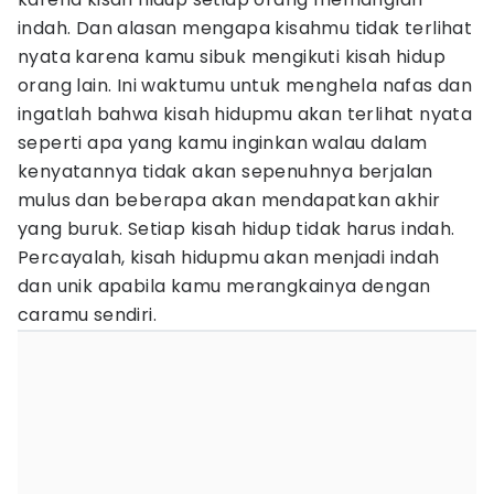
indah. Dan alasan mengapa kisahmu tidak terlihat
nyata karena kamu sibuk mengikuti kisah hidup
orang lain. Ini waktumu untuk menghela nafas dan
ingatlah bahwa kisah hidupmu akan terlihat nyata
seperti apa yang kamu inginkan walau dalam
kenyatannya tidak akan sepenuhnya berjalan
mulus dan beberapa akan mendapatkan akhir
yang buruk. Setiap kisah hidup tidak harus indah.
Percayalah, kisah hidupmu akan menjadi indah
dan unik apabila kamu merangkainya dengan
caramu sendiri.