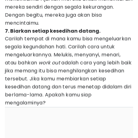
mereka sendiri dengan segala kekurangan.
Dengan begitu, mereka juga akan bisa
mencintaimu.
7. Biarkan setiap kesedihan datang.
Carilah tempat di mana kamu bisa mengeluarkan
segala kegundahan hati. Carilah cara untuk
mengeluarkannya. Melukis, menyanyi, menari,
atau bahkan
work out
adalah cara yang lebih baik
jika memang itu bisa menghilangkan kesedihan
tersebut. Jika kamu membiarkan setiap
kesedihan datang dan terus menetap didalam diri
berlama-lama. Apakah kamu siap
mengalaminya?