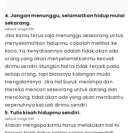
4. Jangan menunggu, selamatkan hidup mulai
sekarang.
Default Image IDN
Jika kamu terus saja menunggu seseorang untuk
menyelamatkan hidupmu, cobalah melihat ke
kaca. Ya, kenyataannya adalah tidak akan ada
orang yang akan menyelamatkanmu kecuali
dirimu sendiri. Mungkin hal ini tidak terjadi pada
setiap orang, tapi biasanya kalangan muda
mengalaminya. Jika hal buruk menimpa dan
mereka mencari seseorang untuk datang dan
menolong, tidak akan ada yang akan membantu
sepenuhnya kecuali dirimu sendiri.
5. Tulis kisah hidupmu sendiri.
Default Image IDN
Alasan mengapa kamu harus melakukan hal ini
karena kisah hidup setiap orang memanglah