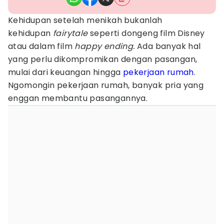
Kehidupan setelah menikah bukanlah
kehidupan
fairytale
seperti dongeng film Disney
atau dalam film
happy ending.
Ada banyak hal
yang perlu dikompromikan dengan pasangan,
mulai dari keuangan hingga
pekerjaan rumah
.
Ngomongin pekerjaan rumah, banyak pria yang
enggan membantu pasangannya.