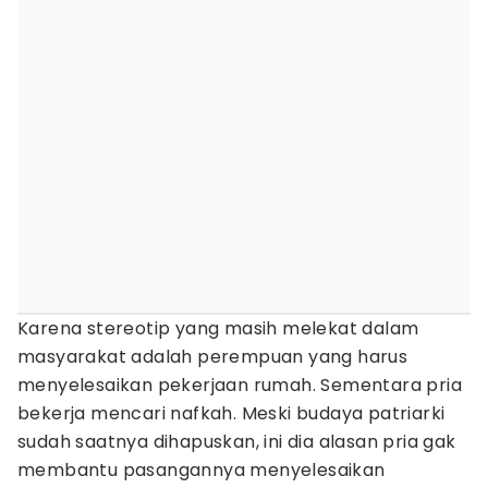
Karena stereotip yang masih melekat dalam
masyarakat adalah perempuan yang harus
menyelesaikan pekerjaan rumah. Sementara pria
bekerja mencari nafkah. Meski budaya patriarki
sudah saatnya dihapuskan, ini dia alasan pria gak
membantu pasangannya menyelesaikan