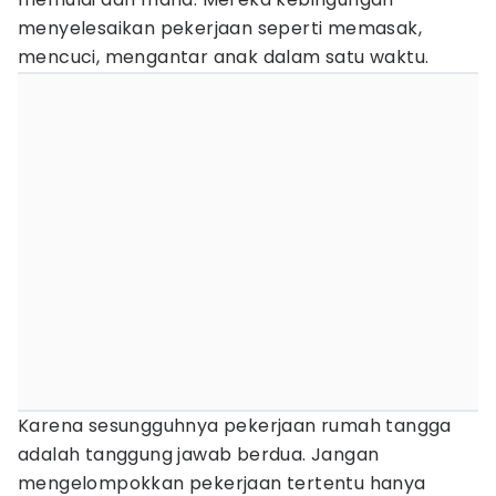
menyelesaikan pekerjaan seperti memasak,
mencuci, mengantar anak dalam satu waktu.
Karena sesungguhnya pekerjaan rumah tangga
adalah tanggung jawab berdua. Jangan
mengelompokkan pekerjaan tertentu hanya