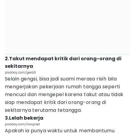
2.Takut mendapat kritik dari orang-orang di
sekitarnya
pixabay.com/geralt
Selain gengsi, bisa jadi suami merasa risih bila
mengerjakan pekerjaan rumah tangga seperti
mencuci dan mengepel karena takut atau tidak
siap mendapat kritik dari orang-orang di
sekitarnya terutama tetangga.
3.Lelah bekerja
pixabay.com/rawpixel
Apakah ia punya waktu untuk membantumu