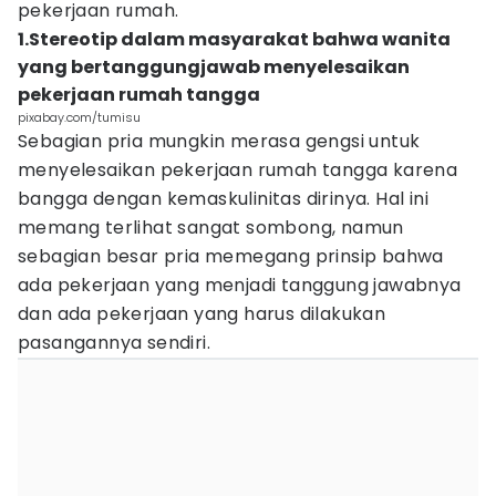
pekerjaan rumah.
1.Stereotip dalam masyarakat bahwa wanita
yang bertanggungjawab menyelesaikan
pekerjaan rumah tangga
pixabay.com/tumisu
Sebagian pria mungkin merasa gengsi untuk
menyelesaikan pekerjaan rumah tangga karena
bangga dengan kemaskulinitas dirinya. Hal ini
memang terlihat sangat sombong, namun
sebagian besar pria memegang prinsip bahwa
ada pekerjaan yang menjadi tanggung jawabnya
dan ada pekerjaan yang harus dilakukan
pasangannya sendiri.