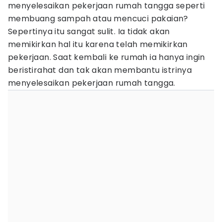
menyelesaikan pekerjaan rumah tangga seperti
membuang sampah atau mencuci pakaian?
Sepertinya itu sangat sulit. Ia tidak akan
memikirkan hal itu karena telah memikirkan
pekerjaan. Saat kembali ke rumah ia hanya ingin
beristirahat dan tak akan membantu istrinya
menyelesaikan pekerjaan rumah tangga.