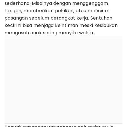
sederhana. Misalnya dengan menggenggam
tangan, memberikan pelukan, atau mencium
pasangan sebelum berangkat kerja. Sentuhan
kecil ini bisa menjaga keintiman meski kesibukan
mengasuh anak sering menyita waktu.