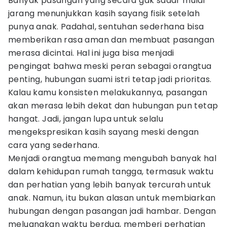
Banyak pasangan yang secara gak sadar mulai
jarang menunjukkan kasih sayang fisik setelah
punya anak. Padahal, sentuhan sederhana bisa
memberikan rasa aman dan membuat pasangan
merasa dicintai. Hal ini juga bisa menjadi
pengingat bahwa meski peran sebagai orangtua
penting, hubungan suami istri tetap jadi prioritas.
Kalau kamu konsisten melakukannya, pasangan
akan merasa lebih dekat dan hubungan pun tetap
hangat. Jadi, jangan lupa untuk selalu
mengekspresikan kasih sayang meski dengan
cara yang sederhana.
Menjadi orangtua memang mengubah banyak hal
dalam kehidupan rumah tangga, termasuk waktu
dan perhatian yang lebih banyak tercurah untuk
anak. Namun, itu bukan alasan untuk membiarkan
hubungan dengan pasangan jadi hambar. Dengan
meluangkan waktu berdua, memberi perhatian