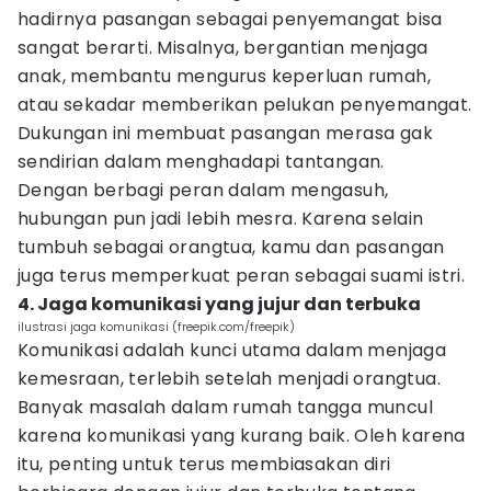
hadirnya pasangan sebagai penyemangat bisa
sangat berarti. Misalnya, bergantian menjaga
anak, membantu mengurus keperluan rumah,
atau sekadar memberikan pelukan penyemangat.
Dukungan ini membuat pasangan merasa gak
sendirian dalam menghadapi tantangan.
Dengan berbagi peran dalam mengasuh,
hubungan pun jadi lebih mesra. Karena selain
tumbuh sebagai orangtua, kamu dan pasangan
juga terus memperkuat peran sebagai suami istri.
4. Jaga komunikasi yang jujur dan terbuka
ilustrasi jaga komunikasi (freepik.com/freepik)
Komunikasi adalah kunci utama dalam menjaga
kemesraan, terlebih setelah menjadi orangtua.
Banyak masalah dalam rumah tangga muncul
karena komunikasi yang kurang baik. Oleh karena
itu, penting untuk terus membiasakan diri