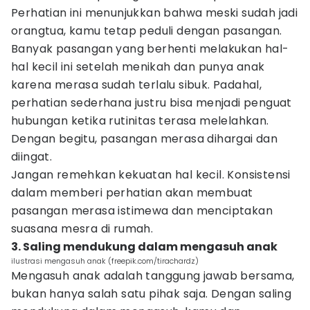
Perhatian ini menunjukkan bahwa meski sudah jadi
orangtua, kamu tetap peduli dengan pasangan.
Banyak pasangan yang berhenti melakukan hal-
hal kecil ini setelah menikah dan punya anak
karena merasa sudah terlalu sibuk. Padahal,
perhatian sederhana justru bisa menjadi penguat
hubungan ketika rutinitas terasa melelahkan.
Dengan begitu, pasangan merasa dihargai dan
diingat.
Jangan remehkan kekuatan hal kecil. Konsistensi
dalam memberi perhatian akan membuat
pasangan merasa istimewa dan menciptakan
suasana mesra di rumah.
3. Saling mendukung dalam mengasuh anak
ilustrasi mengasuh anak (freepik.com/tirachardz)
Mengasuh anak adalah tanggung jawab bersama,
bukan hanya salah satu pihak saja. Dengan saling