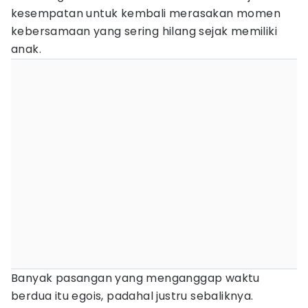
kesempatan untuk kembali merasakan momen
kebersamaan yang sering hilang sejak memiliki
anak.
Banyak pasangan yang menganggap waktu
berdua itu egois, padahal justru sebaliknya.