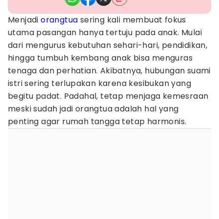
Menjadi
orangtua
sering kali membuat fokus
utama pasangan hanya tertuju pada anak. Mulai
dari mengurus kebutuhan sehari-hari, pendidikan,
hingga tumbuh kembang anak bisa menguras
tenaga dan perhatian. Akibatnya, hubungan suami
istri sering terlupakan karena kesibukan yang
begitu padat. Padahal, tetap menjaga kemesraan
meski sudah jadi orangtua adalah hal yang
penting agar rumah tangga tetap harmonis.