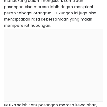
mendukung dalam mengasuh, kamu dan
pasangan bisa merasa lebih ringan menjalani
peran sebagai orangtua. Dukungan ini juga bisa
menciptakan rasa kebersamaan yang makin
mempererat hubungan.
Ketika salah satu pasangan merasa kewalahan,