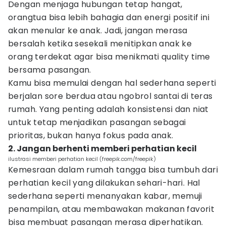
Dengan menjaga hubungan tetap hangat,
orangtua bisa lebih bahagia dan energi positif ini
akan menular ke anak. Jadi, jangan merasa
bersalah ketika sesekali menitipkan anak ke
orang terdekat agar bisa menikmati quality time
bersama pasangan.
Kamu bisa memulai dengan hal sederhana seperti
berjalan sore berdua atau ngobrol santai di teras
rumah. Yang penting adalah konsistensi dan niat
untuk tetap menjadikan pasangan sebagai
prioritas, bukan hanya fokus pada anak.
2. Jangan berhenti memberi perhatian kecil
ilustrasi memberi perhatian kecil (freepik.com/freepik)
Kemesraan dalam rumah tangga bisa tumbuh dari
perhatian kecil yang dilakukan sehari-hari. Hal
sederhana seperti menanyakan kabar, memuji
penampilan, atau membawakan makanan favorit
bisa membuat pasangan merasa diperhatikan.