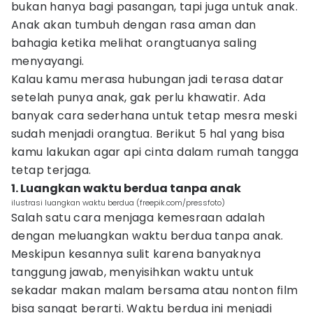
bukan hanya bagi pasangan, tapi juga untuk anak.
Anak akan tumbuh dengan rasa aman dan
bahagia ketika melihat orangtuanya saling
menyayangi.
Kalau kamu merasa hubungan jadi terasa datar
setelah punya anak, gak perlu khawatir. Ada
banyak cara sederhana untuk tetap mesra meski
sudah menjadi orangtua. Berikut 5 hal yang bisa
kamu lakukan agar api cinta dalam rumah tangga
tetap terjaga.
1. Luangkan waktu berdua tanpa anak
ilustrasi luangkan waktu berdua (freepik.com/pressfoto)
Salah satu cara menjaga kemesraan adalah
dengan meluangkan waktu berdua tanpa anak.
Meskipun kesannya sulit karena banyaknya
tanggung jawab, menyisihkan waktu untuk
sekadar makan malam bersama atau nonton film
bisa sangat berarti. Waktu berdua ini menjadi