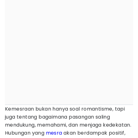
Kemesraan bukan hanya soal romantisme, tapi
juga tentang bagaimana pasangan saling
mendukung, memahami, dan menjaga kedekatan.
Hubungan yang
mesra
akan berdampak positif,