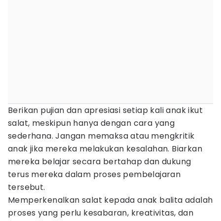
Berikan pujian dan apresiasi setiap kali anak ikut
salat, meskipun hanya dengan cara yang
sederhana. Jangan memaksa atau mengkritik
anak jika mereka melakukan kesalahan. Biarkan
mereka belajar secara bertahap dan dukung
terus mereka dalam proses pembelajaran
tersebut.
Memperkenalkan salat kepada anak balita adalah
proses yang perlu kesabaran, kreativitas, dan