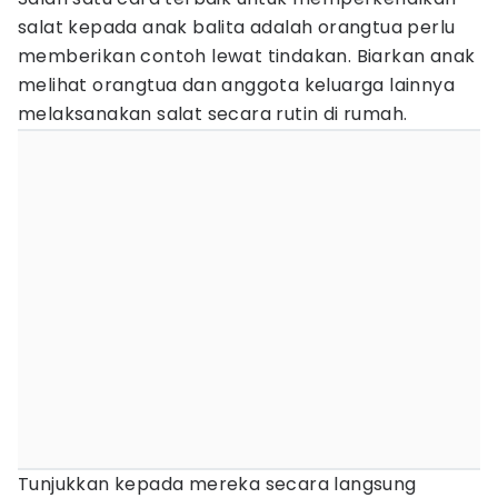
salat kepada anak balita adalah orangtua perlu
memberikan contoh lewat tindakan. Biarkan anak
melihat orangtua dan anggota keluarga lainnya
melaksanakan salat secara rutin di rumah.
Tunjukkan kepada mereka secara langsung