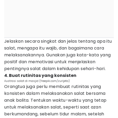
Jelaskan secara singkat dan jelas tentang apa itu
salat, mengapa itu wajib, dan bagaimana cara
melaksanakannya. Gunakan juga kata-kata yang
positif dan memotivasi untuk menjelaskan
pentingnya salat dalam kehidupan sehari-hari.
4. Buat rutinitas yang konsisten
ilustrasi salat di masjid (freepik.com/zurijeta)
Orangtua juga perlu membuat rutinitas yang
konsisten dalam melaksanakan salat bersama
anak balita. Tentukan waktu-waktu yang tetap
untuk melaksanakan salat, seperti saat azan
berkumandang, sebelum tidur malam, setelah