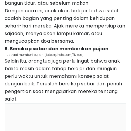
bangun tidur, atau sebelum makan.
Dengan cara ini, anak akan belajar bahwa salat
adalah bagian yang penting dalam kehidupan
sehari-hari mereka. Ajak mereka mempersiapkan
sajadah, menyalakan lampu kamar, atau
mengucapkan doa bersama.
5. Bersikap sabar dan memberikan pujian
ilustrasi memberi pujian (istockphoto.com/fizkes)
Selain itu, orangtua juga perlu ingat bahwa anak
balita masih dalam tahap belajar dan mungkin
perlu waktu untuk memahami konsep salat
dengan baik. Teruslah bersikap sabar dan penuh
pengertian saat mengajarkan mereka tentang
salat.