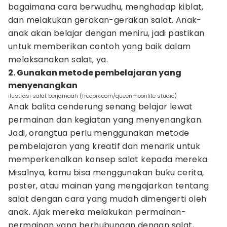
bagaimana cara berwudhu, menghadap kiblat,
dan melakukan gerakan-gerakan salat. Anak-
anak akan belajar dengan meniru, jadi pastikan
untuk memberikan contoh yang baik dalam
melaksanakan salat, ya.
2. Gunakan metode pembelajaran yang
menyenangkan
ilustrasi salat berjamaah (freepik.com/queenmoonlite studio)
Anak balita cenderung senang belajar lewat
permainan dan kegiatan yang menyenangkan.
Jadi, orangtua perlu menggunakan metode
pembelajaran yang kreatif dan menarik untuk
memperkenalkan konsep salat kepada mereka.
Misalnya, kamu bisa menggunakan buku cerita,
poster, atau mainan yang mengajarkan tentang
salat dengan cara yang mudah dimengerti oleh
anak. Ajak mereka melakukan permainan-
permainan yang berhubungan dengan salat,