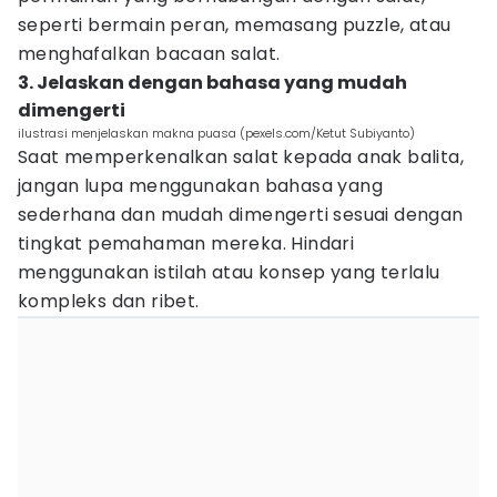
seperti bermain peran, memasang puzzle, atau
menghafalkan bacaan salat.
3. Jelaskan dengan bahasa yang mudah
dimengerti
ilustrasi menjelaskan makna puasa (pexels.com/Ketut Subiyanto)
Saat memperkenalkan salat kepada anak balita,
jangan lupa menggunakan bahasa yang
sederhana dan mudah dimengerti sesuai dengan
tingkat pemahaman mereka. Hindari
menggunakan istilah atau konsep yang terlalu
kompleks dan ribet.