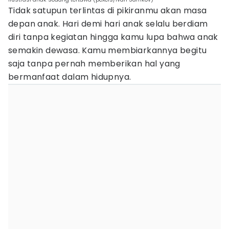
Tidak satupun terlintas di pikiranmu akan masa
depan anak. Hari demi hari anak selalu berdiam
diri tanpa kegiatan hingga kamu lupa bahwa anak
semakin dewasa. Kamu membiarkannya begitu
saja tanpa pernah memberikan hal yang
bermanfaat dalam hidupnya.