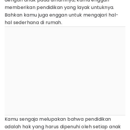
memberikan pendidikan yang layak untuknya.
Bahkan kamu juga enggan untuk mengajari hal-
hal sederhana di rumah.
Kamu sengaja melupakan bahwa pendidikan
adalah hak yang harus dipenuhi oleh setiap anak