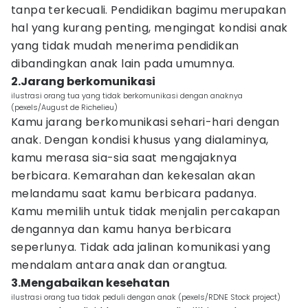
tanpa terkecuali. Pendidikan bagimu merupakan
hal yang kurang penting, mengingat kondisi anak
yang tidak mudah menerima pendidikan
dibandingkan anak lain pada umumnya.
2.Jarang berkomunikasi
ilustrasi orang tua yang tidak berkomunikasi dengan anaknya
(pexels/August de Richelieu)
Kamu jarang berkomunikasi sehari-hari dengan
anak. Dengan kondisi khusus yang dialaminya,
kamu merasa sia-sia saat mengajaknya
berbicara. Kemarahan dan kekesalan akan
melandamu saat kamu berbicara padanya.
Kamu memilih untuk tidak menjalin percakapan
dengannya dan kamu hanya berbicara
seperlunya. Tidak ada jalinan komunikasi yang
mendalam antara anak dan orangtua.
3.Mengabaikan kesehatan
ilustrasi orang tua tidak peduli dengan anak (pexels/RDNE Stock project)