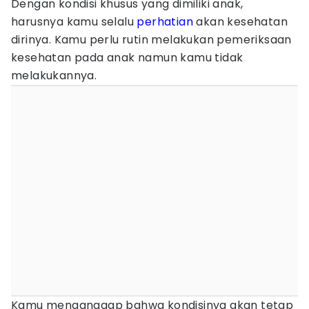
Dengan kondisi khusus yang dimiliki anak,
harusnya kamu selalu
perhatian
akan kesehatan
dirinya. Kamu perlu rutin melakukan pemeriksaan
kesehatan pada anak namun kamu tidak
melakukannya.
Kamu menganggap bahwa kondisinya akan tetap