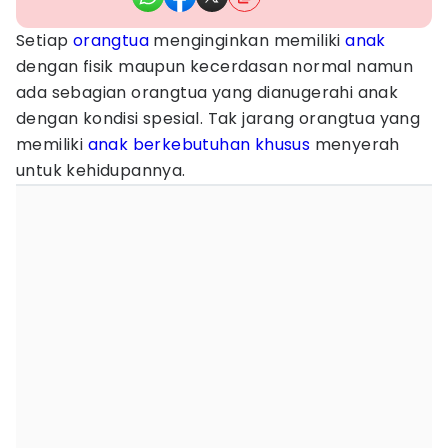
Setiap
orangtua
menginginkan memiliki
anak
dengan fisik maupun kecerdasan normal namun
ada sebagian orangtua yang dianugerahi anak
dengan kondisi spesial. Tak jarang orangtua yang
memiliki
anak berkebutuhan khusus
menyerah
untuk kehidupannya.