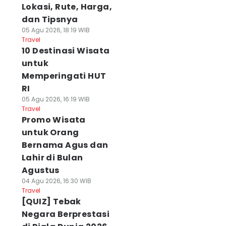
Lokasi, Rute, Harga,
dan Tipsnya
05 Agu 2026, 18:19 WIB
Travel
10 Destinasi Wisata
untuk
Memperingati HUT
RI
05 Agu 2026, 16:19 WIB
Travel
Promo Wisata
untuk Orang
Bernama Agus dan
Lahir di Bulan
Agustus
04 Agu 2026, 16:30 WIB
Travel
[QUIZ] Tebak
Negara Berprestasi