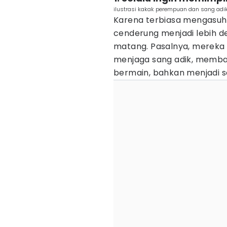
ilustrasi kakak perempuan dan sang adi
Karena terbiasa mengasuh 
cenderung menjadi lebih 
matang. Pasalnya, mereka
menjaga sang adik, memba
bermain, bahkan menjadi s