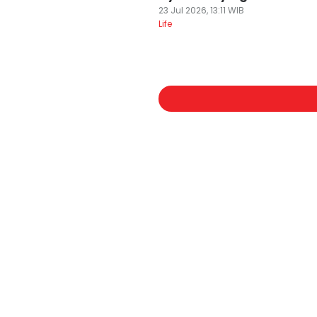
23 Jul 2026, 13:11 WIB
Life