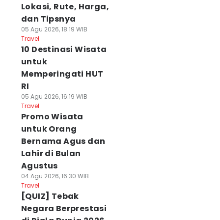
Lokasi, Rute, Harga,
dan Tipsnya
05 Agu 2026, 18:19 WIB
Travel
10 Destinasi Wisata
untuk
Memperingati HUT
RI
05 Agu 2026, 16:19 WIB
Travel
Promo Wisata
untuk Orang
Bernama Agus dan
Lahir di Bulan
Agustus
04 Agu 2026, 16:30 WIB
Travel
[QUIZ] Tebak
Negara Berprestasi