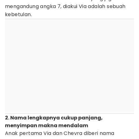
mengandung angka 7, diakui Via adalah sebuah
kebetulan.
2. Nama lengkapnya cukup panjang,
menyimpan makna mendalam
Anak pertama Via dan Chevra diberi nama