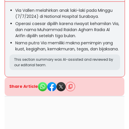
Via Vallen melahirkan anak laki-laki pada Minggu
(7/7/2024) di National Hospital Surabaya.
Operasi caesar dipilih karena riwayat kehamilan Via,
dan nama Muhammad Raidan Agham Radia Al
Arifin dipilih setelah tiga bulan.
Nama putra Via memiliki makna pemimpin yang
kuat, kegigihan, kemakmuran, tegas, dan bijaksana.
This section summary was AI-assisted and reviewed by
our editorial team.
Share Article