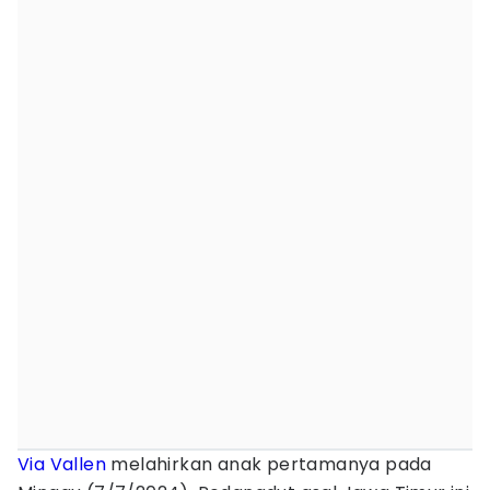
Via Vallen
melahirkan anak pertamanya pada