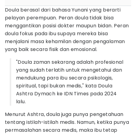
Doula berasal dari bahasa Yunani yang berarti
pelayan perempuan. Peran doula tidak bisa
menggantikan posisi dokter maupun bidan. Peran
doula fokus pada ibu supaya mereka bisa
menjalani masa kehamilan dengan pengalaman
yang baik secara fisik dan emosional.
"Doula zaman sekarang adalah profesional
yang sudah terlatih untuk mengetahui dan
mendukung para ibu secara psikologis,
spiritual, tapi bukan medis," kata Doula
Ashtra Dymach ke IDN Times pada 2024
lalu.
Menurut Ashtra, doula juga punya pengetahuan
tentang istilah-istilah medis. Namun, ketika punya
permasalahan secara medis, maka ibu tetap