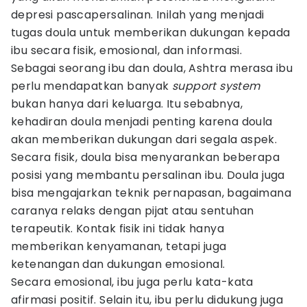
depresi pascapersalinan. Inilah yang menjadi
tugas doula untuk memberikan dukungan kepada
ibu secara fisik, emosional, dan informasi.
Sebagai seorang ibu dan doula, Ashtra merasa ibu
perlu mendapatkan banyak
support system
bukan hanya dari keluarga. Itu sebabnya,
kehadiran doula menjadi penting karena doula
akan memberikan dukungan dari segala aspek.
Secara fisik, doula bisa menyarankan beberapa
posisi yang membantu persalinan ibu. Doula juga
bisa mengajarkan teknik pernapasan, bagaimana
caranya relaks dengan pijat atau sentuhan
terapeutik. Kontak fisik ini tidak hanya
memberikan kenyamanan, tetapi juga
ketenangan dan dukungan emosional.
Secara emosional, ibu juga perlu kata-kata
afirmasi positif. Selain itu, ibu perlu didukung juga