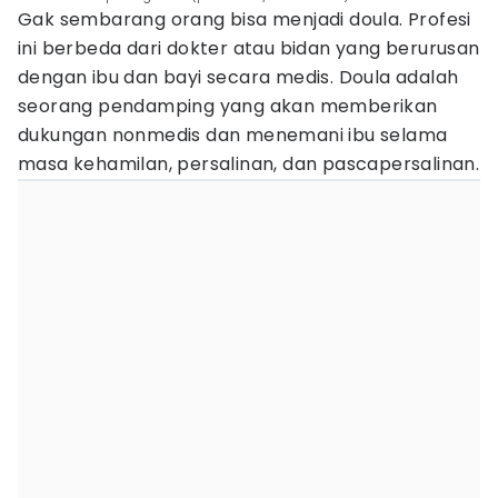
Gak sembarang orang bisa menjadi doula. Profesi
ini berbeda dari dokter atau bidan yang berurusan
dengan ibu dan bayi secara medis. Doula adalah
seorang pendamping yang akan memberikan
dukungan nonmedis dan menemani ibu selama
masa kehamilan, persalinan, dan pascapersalinan.