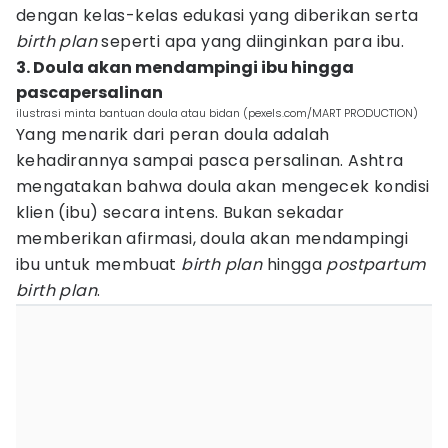
dengan kelas-kelas edukasi yang diberikan serta
birth plan
seperti apa yang diinginkan para ibu.
3. Doula akan mendampingi ibu hingga
pascapersalinan
ilustrasi minta bantuan doula atau bidan (pexels.com/MART PRODUCTION)
Yang menarik dari peran doula adalah
kehadirannya sampai pasca persalinan. Ashtra
mengatakan bahwa doula akan mengecek kondisi
klien (ibu) secara intens. Bukan sekadar
memberikan afirmasi, doula akan mendampingi
ibu untuk membuat
birth plan
hingga
postpartum
birth plan
.