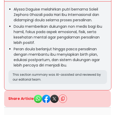
Alyssa Daguise melahirkan putri bernama Soleil
Zephora Ghazali pada Hari Ibu Internasional dan
didampingi doula selama proses persalinan.
Doula memberikan dukungan non medis bagi ibu
hamil, fokus pada aspek emosional, fisik, serta
kesehatan mental agar pengalaman persalinan
lebih positif.
Peran doula berlanjut hingga pasca persalinan
dengan membantu ibu menyiapkan birth plan,
edukasi postpartum, dan sistem dukungan agar
lebih percaya diri menjadi ibu.
This section summary was AI-assisted and reviewed by
our editorial team.
Share Article