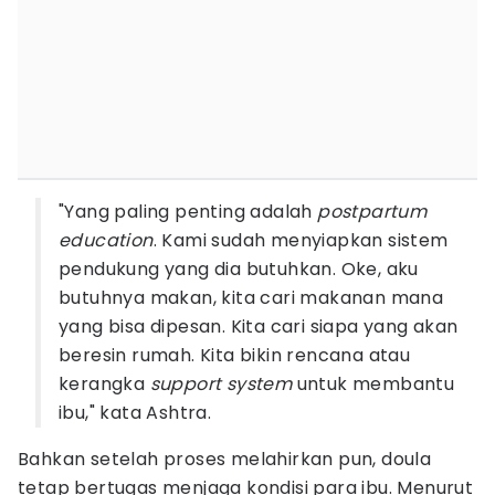
"Yang paling penting adalah
postpartum
education
. Kami sudah menyiapkan sistem
pendukung yang dia butuhkan. Oke, aku
butuhnya makan, kita cari makanan mana
yang bisa dipesan. Kita cari siapa yang akan
beresin rumah. Kita bikin rencana atau
kerangka
support system
untuk membantu
ibu," kata Ashtra.
Bahkan setelah proses melahirkan pun, doula
tetap bertugas menjaga kondisi para ibu. Menurut