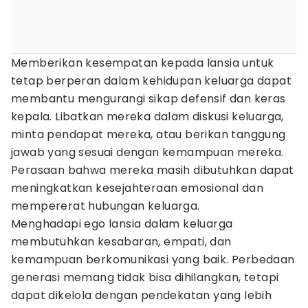
Memberikan kesempatan kepada lansia untuk
tetap berperan dalam kehidupan keluarga dapat
membantu mengurangi sikap defensif dan keras
kepala. Libatkan mereka dalam diskusi keluarga,
minta pendapat mereka, atau berikan tanggung
jawab yang sesuai dengan kemampuan mereka.
Perasaan bahwa mereka masih dibutuhkan dapat
meningkatkan kesejahteraan emosional dan
mempererat hubungan keluarga.
Menghadapi ego lansia dalam keluarga
membutuhkan kesabaran, empati, dan
kemampuan berkomunikasi yang baik. Perbedaan
generasi memang tidak bisa dihilangkan, tetapi
dapat dikelola dengan pendekatan yang lebih