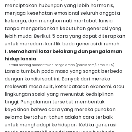
menciptakan hubungan yang lebih harmonis,
menjaga kesehatan emosional seluruh anggota
keluarga, dan menghormati martabat lansia
tanpa mengorbankan kebutuhan generasi yang
lebih muda. Berikut 5 cara yang dapat diterapkan
untuk meredam konflik beda generasi di rumah.
1. Memahami latar belakang dan pengalaman
hidup lansia
ilustrasi sedang menceritakan pengalaman (pexels.com/Jsme MILA)
Lansia tumbuh pada masa yang sangat berbeda
dengan kondisi saat ini. Banyak dari mereka
melewati masa sulit, keterbatasan ekonomi, atau
lingkungan sosial yang menuntut kedisiplinan
tinggi. Pengalaman tersebut membentuk
keyakinan bahwa cara yang mereka gunakan
selama bertahun-tahun adalah cara terbaik
untuk menghadapi kehidupan. Ketika generasi