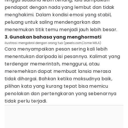
pendapat dengan nada yang lembut dan tidak
menghakimi. Dalam kondisi emosi yang stabil,
peluang untuk saling mendengarkan dan
menemukan titik temu menjadi jauh lebih besar.
3. Gunakan bahasa yang menghormati
ilustrasi mengobrol dengan orang tua (pexels.com/Jsme MILA)
Cara menyampaikan pesan sering kali lebih
menentukan daripada isi pesannya. Kalimat yang
terdengar memerintah, menggurui, atau
meremehkan dapat membuat lansia merasa
tidak dihargai. Bahkan ketika maksudnya baik,
pilihan kata yang kurang tepat bisa memicu
penolakan dan pertengkaran yang sebenarnya
tidak perlu terjadi.