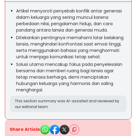
Artikel menyoroti penyebab konflik antar generasi
dalam keluarga yang sering muncul karena
perbedaan nilai, pengalaman hidup, dan cara
pandang antara lansia dan generasi muda.
Ditekankan pentingnya memahami latar belakang
lansia, menghindari konfrontasi saat emosi tinggi,
serta menggunakan bahasa yang menghormati
untuk menjaga komunikasi tetap sehat.
Solusi utama mencakup fokus pada penyelesaian
bersama dan memberi ruang bagi lansia agar
tetap merasa berharga, demi menciptakan
hubungan keluarga yang harmonis dan saling
menghargai.
This section summary was AI-assisted and reviewed by
our editorial team.
Share Article