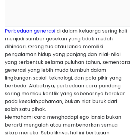
Perbedaan generasi
di dalam keluarga sering kali
menjadi sumber gesekan yang tidak mudah
dihindari. Orang tua atau lansia memiliki
pengalaman hidup yang panjang dan nilai-nilai
yang terbentuk selama puluhan tahun, sementara
generasi yang lebih muda tumbuh dalam
lingkungan sosial, teknologi, dan pola pikir yang
berbeda. Akibatnya, perbedaan cara pandang
sering memicu konflik yang sebenarnya berakar
pada kesalahpahaman, bukan niat buruk dari
salah satu pihak.
Memahami cara menghadapi ego lansia bukan
berarti mengalah atau membenarkan semua
sikap mereka. Sebaliknya, hal ini bertujuan