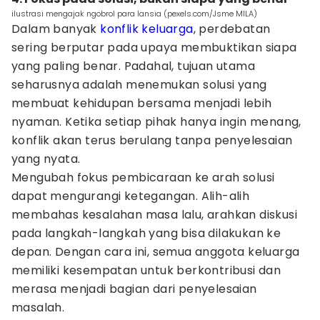
ilustrasi mengajak ngobrol para lansia (pexels.com/Jsme MILA)
Dalam banyak
konflik keluarga
, perdebatan
sering berputar pada upaya membuktikan siapa
yang paling benar. Padahal, tujuan utama
seharusnya adalah menemukan solusi yang
membuat kehidupan bersama menjadi lebih
nyaman. Ketika setiap pihak hanya ingin menang,
konflik akan terus berulang tanpa penyelesaian
yang nyata.
Mengubah fokus pembicaraan ke arah solusi
dapat mengurangi ketegangan. Alih-alih
membahas kesalahan masa lalu, arahkan diskusi
pada langkah-langkah yang bisa dilakukan ke
depan. Dengan cara ini, semua anggota keluarga
memiliki kesempatan untuk berkontribusi dan
merasa menjadi bagian dari penyelesaian
masalah.