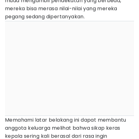
muda mengambil pendekatan yang berbeda,
mereka bisa merasa nilai-nilai yang mereka
pegang sedang dipertanyakan.
Memahami latar belakang ini dapat membantu
anggota keluarga melihat bahwa sikap keras
kepala sering kali berasal dari rasa ingin