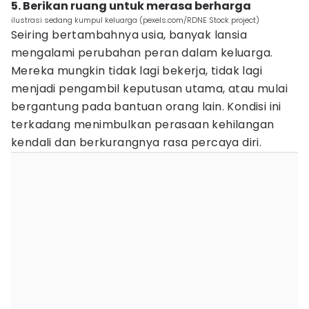
5. Berikan ruang untuk merasa berharga
ilustrasi sedang kumpul keluarga (pexels.com/RDNE Stock project)
Seiring bertambahnya usia, banyak lansia
mengalami perubahan peran dalam keluarga.
Mereka mungkin tidak lagi bekerja, tidak lagi
menjadi pengambil keputusan utama, atau mulai
bergantung pada bantuan orang lain. Kondisi ini
terkadang menimbulkan perasaan kehilangan
kendali dan berkurangnya rasa percaya diri.