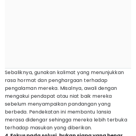
Sebaliknya, gunakan kalimat yang menunjukkan
rasa hormat dan penghargaan terhadap
pengalaman mereka. Misalnya, awali dengan
mengakui pendapat atau niat baik mereka
sebelum menyampaikan pandangan yang
berbeda. Pendekatan ini membantu lansia
merasa didengar sehingga mereka lebih terbuka
terhadap masukan yang diberikan.
4. Fokus pada solusi, bukan siapa yang benar