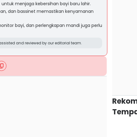
 untuk menjaga kebersihan bayi baru lahir.
ngan, dan bassinet memastikan kenyamanan
nitor bayi, dan perlengkapan mandi juga perlu
ssisted and reviewed by our editorial team.
Rekom
Tempa