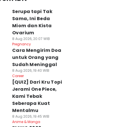
Serupa tapi Tak
Sama, Ini Beda
Miom dan Kista
Ovarium
8 Aug 2026, 20:07 WIB
Pregnancy
Cara Mengirim Doa
untuk Orang yang
Sudah Meninggal
8 Aug 2026, 19:40 WIB
Career
[QUIZ] Dari Kru Topi
Jerami One Piece,
Kami Tebak
Seberapa Kuat
Mentalmu
8 Aug 2026, 19:45 WIB
Anime & Manga