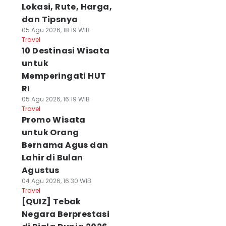
Lokasi, Rute, Harga,
dan Tipsnya
05 Agu 2026, 18:19 WIB
Travel
10 Destinasi Wisata
untuk
Memperingati HUT
RI
05 Agu 2026, 16:19 WIB
Travel
Promo Wisata
untuk Orang
Bernama Agus dan
Lahir di Bulan
Agustus
04 Agu 2026, 16:30 WIB
Travel
[QUIZ] Tebak
Negara Berprestasi